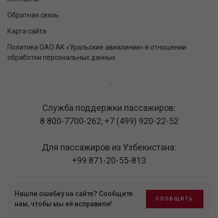
Обратная связь
Карта сайта
Политика ОАО АК «Уральские авиалинии» в отношении
обработки персональных данных
Служба поддержки пассажиров:
8 800-7700-262
,
+7 (499) 920-22-52
Для пассажиров из Узбекистана:
+99 871-20-55-813
Нашли ошибку на сайте? Сообщите
СООБЩИТЬ
нам, чтобы мы её исправили!