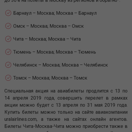
до 30% на полеты в Москву из регионов и обратно*:
Барнаул – Москва; Москва – Барнаул
Омск – Москва; Москва – Омск
Чита – Москва; Москва – Чита
Тюмень – Москва; Москва – Тюмень
Челябинск – Москва; Москва – Челябинск
Томск – Москва; Москва – Томск
Специальная акция на авиабилеты продлится с 13 по
14 апреля 2019 года, совершить перелет в рамках
акции можно будет с 13 апреля по 31 мая 2019 года.
Купить билеты можно только на сайте авиакомпании
uralairlines.com, а также на сайтах онлайн агентов.
Билеты Чита-Москва-Чита можно приобрести также в