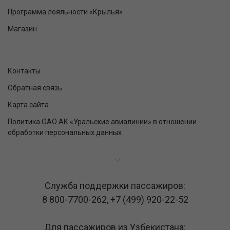
Программа лояльности «Крылья»
Магазин
Контакты
Обратная связь
Карта сайта
Политика ОАО АК «Уральские авиалинии» в отношении
обработки персональных данных
Служба поддержки пассажиров:
8 800-7700-262
,
+7 (499) 920-22-52
Для пассажиров из Узбекистана: