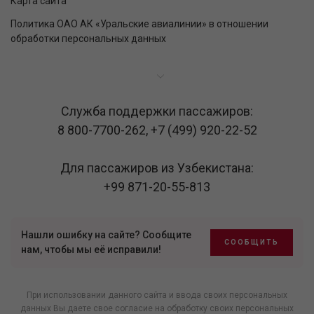
Карта сайта
Политика ОАО АК «Уральские авиалинии» в отношении
обработки персональных данных
Служба поддержки пассажиров:
8 800-7700-262
,
+7 (499) 920-22-52
Для пассажиров из Узбекистана:
+99 871-20-55-813
Нашли ошибку на сайте? Сообщите
СООБЩИТЬ
нам, чтобы мы её исправили!
При использовании данного сайта и ввода своих персональных
данных Вы даете свое согласие на обработку своих персональных