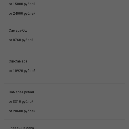
от 15000 рублей
от 24000 рублей
Самара-Ош
от 8760 рублей
Ош-Самара
от 10920 рублей
Самара-Ереван
от 8310 рублей
от 20608 рублей
Ереван-Самара