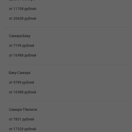
от 11708 рублей
от 20608 рублей
Самара-Баку
от 7199 рублей
от 16988 рублей
Баку-Самара
от 9789 рублей
от 16988 рублей
Самара-Тбилиси
от 7831 рублей
от 17320 рублей