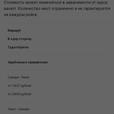
Стоимость может измениться в зависимости от курса
валют. Количество мест ограничено и не гарантируется
на каждом рейсе.
Маршрут
В одну сторону
Туда/обратно
Зарубежные направления
Самара - Тиват
от 13637 рублей
от 24000 рублей
Тиват - Самара