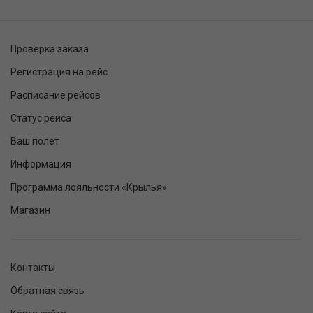
Проверка заказа
Регистрация на рейс
Расписание рейсов
Статус рейса
Ваш полет
Информация
Программа лояльности «Крылья»
Магазин
Контакты
Обратная связь