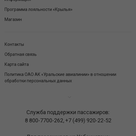
Программа лояльности «Крылья»
Магазин
Контакты
Обратная связь
Карта сайта
Политика ОАО АК «Уральские авиалинии» в отношении
обработки персональных данных
Служба поддержки пассажиров:
8 800-7700-262
,
+7 (499) 920-22-52