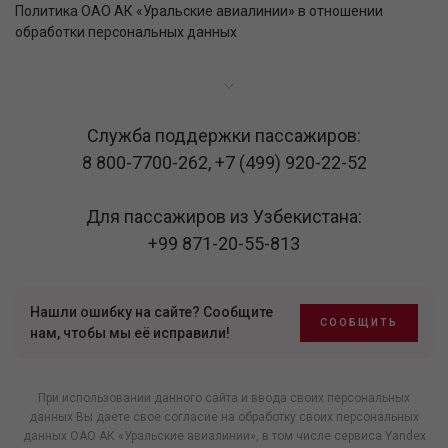
Политика ОАО АК «Уральские авиалинии» в отношении
обработки персональных данных
Служба поддержки пассажиров:
8 800-7700-262
,
+7 (499) 920-22-52
Для пассажиров из Узбекистана:
+99 871-20-55-813
Нашли ошибку на сайте? Сообщите
СООБЩИТЬ
нам, чтобы мы её исправили!
При использовании данного сайта и ввода своих персональных
данных Вы даете свое согласие на обработку своих персональных
данных ОАО АК «Уральские авиалинии», в том числе
сервиса Yandex