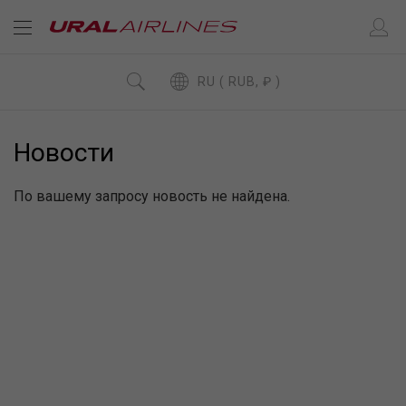
RU ( RUB, ₽ )
Новости
По вашему запросу новость не найдена.