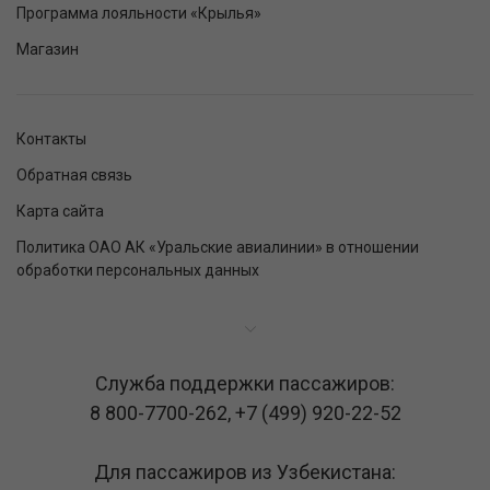
Программа лояльности «Крылья»
Магазин
Контакты
Обратная связь
Карта сайта
Политика ОАО АК «Уральские авиалинии» в отношении
обработки персональных данных
Служба поддержки пассажиров:
8 800-7700-262
,
+7 (499) 920-22-52
Для пассажиров из Узбекистана: