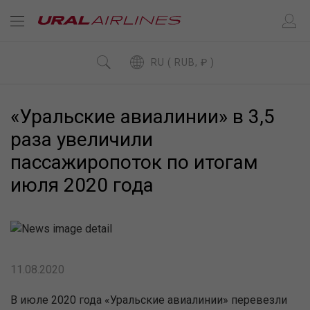
RU ( RUB, ₽ )
«Уральские авиалинии» в 3,5
раза увеличили
пассажиропоток по итогам
июля 2020 года
11.08.2020
В июле 2020 года «Уральские авиалинии» перевезли