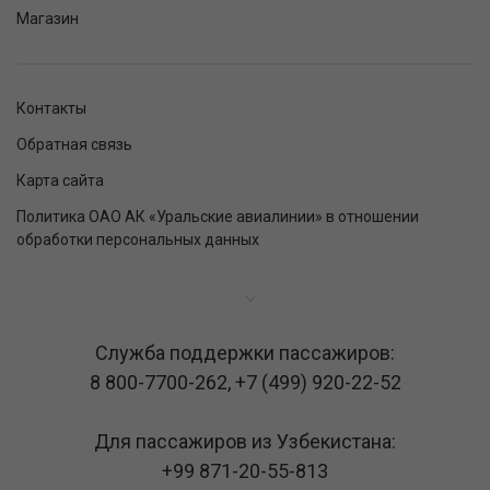
Магазин
Контакты
Обратная связь
Карта сайта
Политика ОАО АК «Уральские авиалинии» в отношении
обработки персональных данных
Служба поддержки пассажиров:
8 800-7700-262
,
+7 (499) 920-22-52
Для пассажиров из Узбекистана:
+99 871-20-55-813