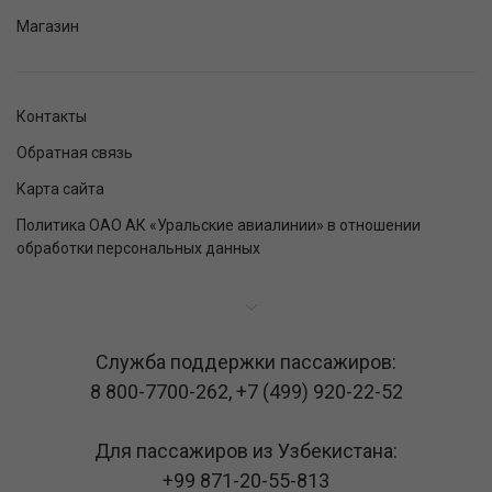
Магазин
Контакты
Обратная связь
Карта сайта
Политика ОАО АК «Уральские авиалинии» в отношении
обработки персональных данных
Служба поддержки пассажиров:
8 800-7700-262
,
+7 (499) 920-22-52
Для пассажиров из Узбекистана:
+99 871-20-55-813