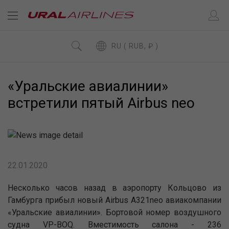
RU ( RUB, ₽ )
«Уральские авиалинии»
встретили пятый Airbus neo
22.01.2020
Несколько часов назад в аэропорту Кольцово из
Гамбурга прибыл новый Airbus A321neo авиакомпании
«Уральские авиалинии». Бортовой номер воздушного
судна VP-BOQ. Вместимость салона - 236