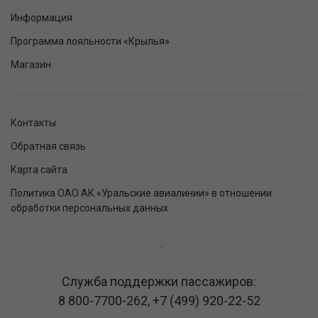
Информация
Программа лояльности «Крылья»
Магазин
Контакты
Обратная связь
Карта сайта
Политика ОАО АК «Уральские авиалинии» в отношении
обработки персональных данных
Служба поддержки пассажиров:
8 800-7700-262
,
+7 (499) 920-22-52