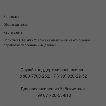
Контакты
Обратная связь
Карта сайта
Политика ОАО АК «Уральские авиалинии» в отношении
обработки персональных данных
Служба поддержки пассажиров:
8 800-7700-262
,
+7 (499) 920-22-52
Для пассажиров из Узбекистана:
+99 871-20-55-813