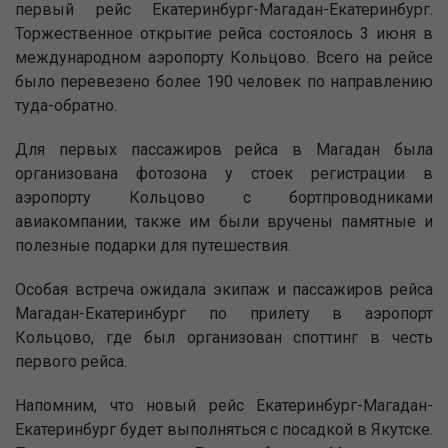
первый рейс Екатеринбург-Магадан-Екатеринбург.
Торжественное открытие рейса состоялось 3 июня в
международном аэропорту Кольцово. Всего на рейсе
было перевезено более 190 человек по направлению
туда-обратно.
Для первых пассажиров рейса в Магадан была
организована фотозона у стоек регистрации в
аэропорту Кольцово с бортпроводниками
авиакомпании, также им были вручены памятные и
полезные подарки для путешествия.
Особая встреча ожидала экипаж и пассажиров рейса
Магадан-Екатеринбург по прилету в аэропорт
Кольцово, где был организован споттинг в честь
первого рейса.
Напомним, что новый рейс Екатеринбург-Магадан-
Екатеринбург будет выполняться с посадкой в Якутске.