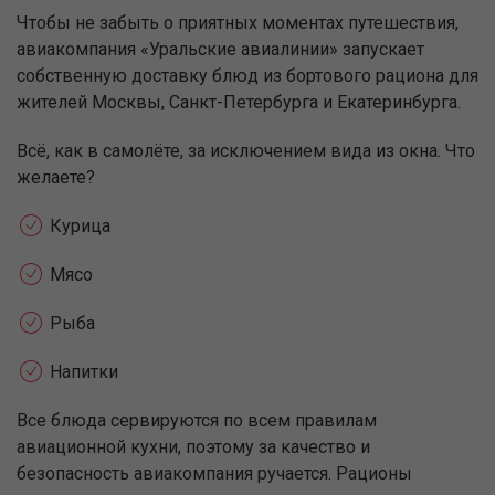
Чтобы не забыть о приятных моментах путешествия,
авиакомпания «Уральские авиалинии» запускает
собственную доставку блюд из бортового рациона для
жителей Москвы, Санкт-Петербурга и Екатеринбурга.
Всё, как в самолёте, за исключением вида из окна. Что
желаете?
Курица
Мясо
Рыба
Напитки
Все блюда сервируются по всем правилам
авиационной кухни, поэтому за качество и
безопасность авиакомпания ручается. Рационы