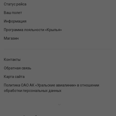
Статус рейса
Ваш полет
Информация
Программа лояльности «Крылья»
Магазин
Контакты
Обратная связь
Карта сайта
Политика ОАО АК «Уральские авиалинии» в отношении
обработки персональных данных