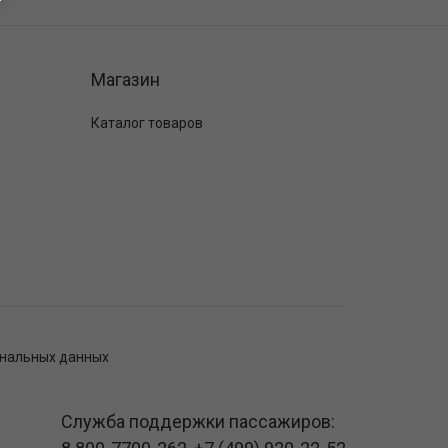
Магазин
Каталог товаров
ональных данных
Служба поддержки пассажиров: