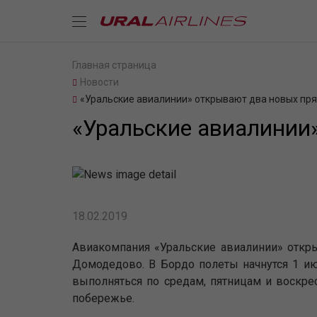
Главная страница
Новости
«Уральские авиалинии» открывают два новых пр
«Уральские авиалинии
18.02.2019
Авиакомпания «Уральские авиалинии» откр
Домодедово. В Бордо полеты начнутся 1 ию
выполняться по средам, пятницам и воскре
побережье.