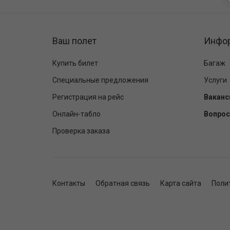
Ваш полет
Инфо
Купить билет
Багаж
Специальные предложения
Услуги
Регистрация на рейс
Ваканс
Онлайн-табло
Вопрос
Проверка заказа
Контакты
Обратная связь
Карта сайта
Поли