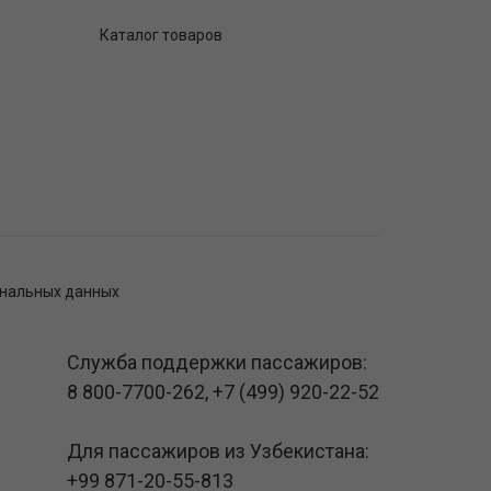
Каталог товаров
ональных данных
Служба поддержки пассажиров:
8 800-7700-262
,
+7 (499) 920-22-52
Для пассажиров из Узбекистана:
+99 871-20-55-813