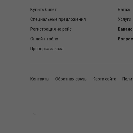
Купить билет
Багаж
Специальные предложения
Услуги
Регистрация на рейс
Ваканс
Онлайн-табло
Вопрос
Проверка заказа
Контакты
Обратная связь
Карта сайта
Поли