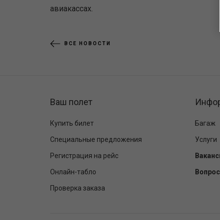
авиакассах.
ВСЕ НОВОСТИ
Ваш полет
Инфо
Купить билет
Багаж
Специальные предложения
Услуги
Регистрация на рейс
Ваканс
Онлайн-табло
Вопрос
Проверка заказа