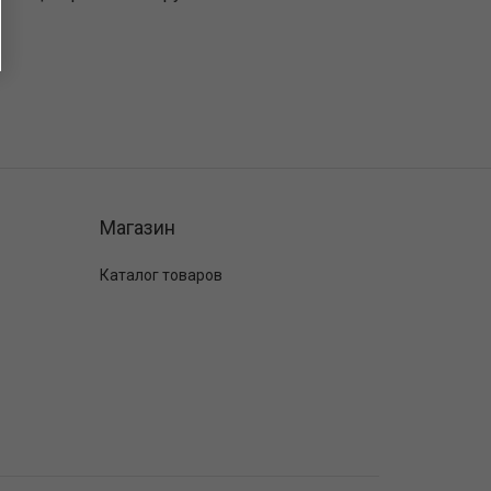
Магазин
Каталог товаров