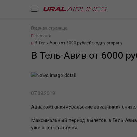
Главная страница
Новости
В Тель-Авив от 6000 рублей в одну сторону
В Тель-Авив от 6000 ру
07.08.2019
Авиакомпания «Уральские авиалинии» снизила
Максимальный период вылетов в Тель-Авив 
уже с конца августа.