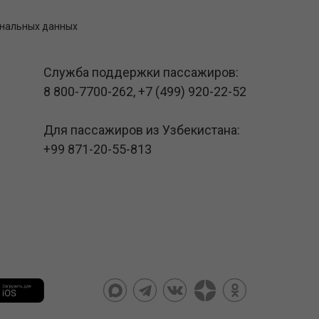
ональных данных
Служба поддержки пассажиров:
8 800-7700-262
,
+7 (499) 920-22-52
Для пассажиров из Узбекистана:
+99 871-20-55-813