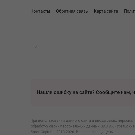
Контакты
Обратная связь
Карта сайта
Поли
Нашли ошибку на сайте? Сообщите нам, ч
При использовании данного сайта и ввода своих персонал
обработку своих персональных данных ОАО АК «Уральские
SmartCaptcha
, 2013-2026. Все права защищены.