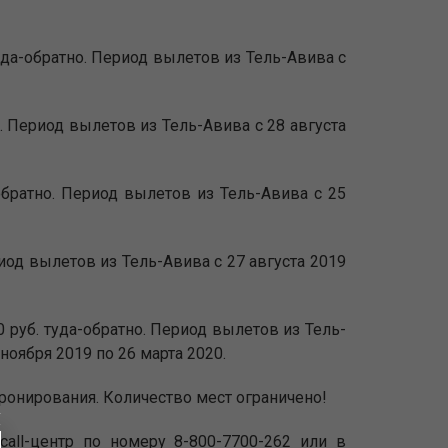
 туда-обратно. Период вылетов из Тель-Авива с
о. Период вылетов из Тель-Авива с 28 августа
-обратно. Период вылетов из Тель-Авива с 25
ериод вылетов из Тель-Авива с 27 августа 2019
0 руб. туда-обратно. Период вылетов из Тель-
 ноября 2019 по 26 марта 2020.
бронирования. Количество мест ограничено!
 call-центр по номеру 8-800-7700-262 или в