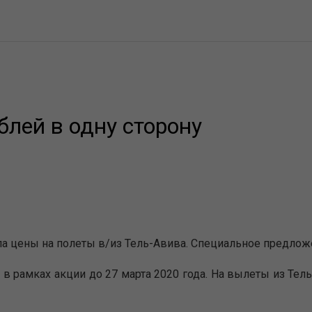
блей в одну сторону
 цены на полеты в/из Тель-Авива. Специальное предложени
в рамках акции до 27 марта 2020 года. На вылеты из Тел