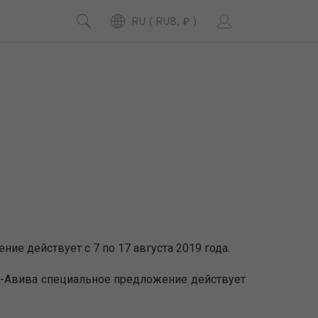
RU ( RUB, ₽ )
е действует с 7 по 17 августа 2019 года.
ь-Авива специальное предложение действует