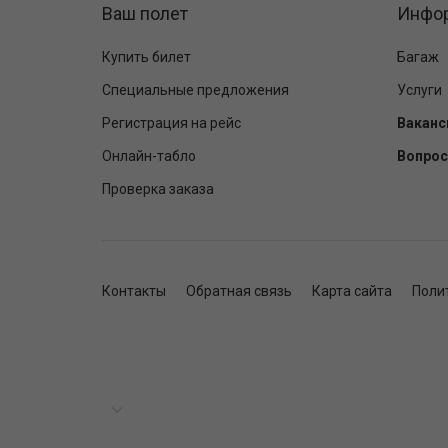
Ваш полет
Инфо
Купить билет
Багаж
Специальные предложения
Услуги
Регистрация на рейс
Ваканс
Онлайн-табло
Вопрос
Проверка заказа
Контакты
Обратная связь
Карта сайта
Поли