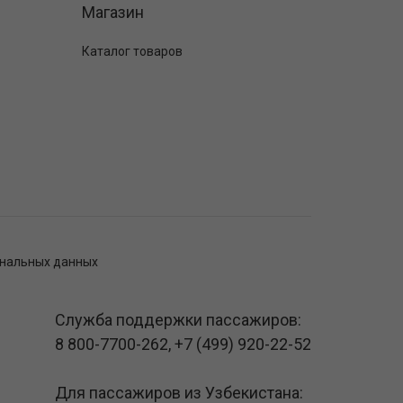
Магазин
Каталог товаров
ональных данных
Служба поддержки пассажиров:
8 800-7700-262
,
+7 (499) 920-22-52
Для пассажиров из Узбекистана: