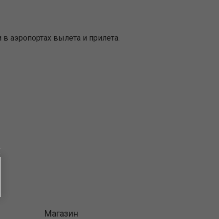
 в аэропортах вылета и прилета.
Магазин