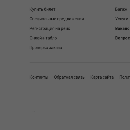
Купить билет
Багаж
Специальные предложения
Услуги
Регистрация на рейс
Ваканс
Онлайн-табло
Вопрос
Проверка заказа
Контакты
Обратная связь
Карта сайта
Поли