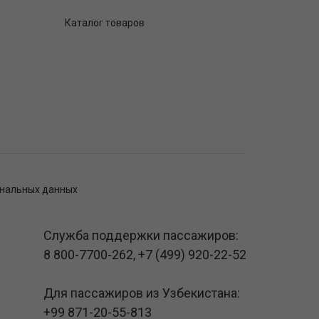
Каталог товаров
ональных данных
Служба поддержки пассажиров:
8 800-7700-262
,
+7 (499) 920-22-52
Для пассажиров из Узбекистана:
+99 871-20-55-813