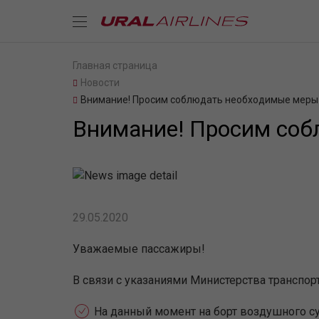
Главная страница
Новости
Внимание! Просим соблюдать необходимые меры 
Внимание! Просим соб
29.05.2020
Уважаемые пассажиры!
В связи с указаниями Министерства транспо
На данный момент на борт воздушного су