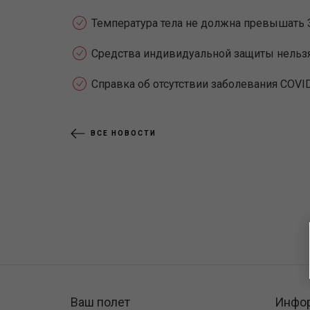
Температура тела не должна превышать 3
Средства индивидуальной защиты нельзя с
Cправка об отсутствии заболевания COVI
ВСЕ НОВОСТИ
Ваш полет
Инфо