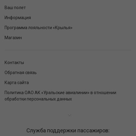
Ваш полет
Информация
Программа лояльности «Крылья»
Магазин
Контакты
Обратная связь
Карта сайта
Политика ОАО АК «Уральские авиалинии» в отношении
обработки персональных данных
Служба поддержки пассажиров: