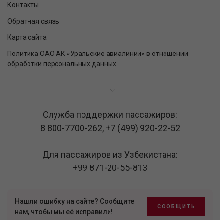
Контакты
Обратная связь
Карта сайта
Политика ОАО АК «Уральские авиалинии» в отношении
обработки персональных данных
Служба поддержки пассажиров:
8 800-7700-262
,
+7 (499) 920-22-52
Для пассажиров из Узбекистана:
+99 871-20-55-813
Нашли ошибку на сайте? Сообщите
СООБЩИТЬ
нам, чтобы мы её исправили!