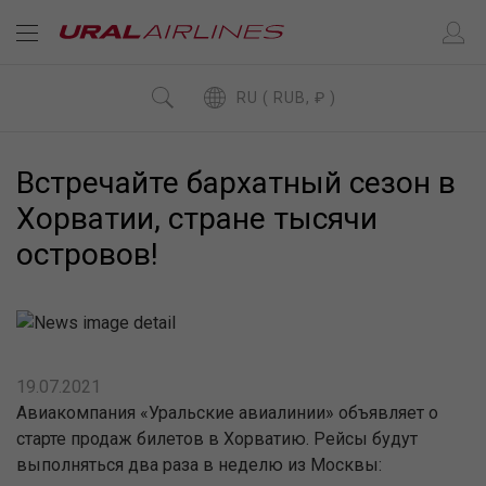
RU ( RUB, ₽ )
Встречайте бархатный сезон в
Хорватии, стране тысячи
островов!
19.07.2021
Авиакомпания «Уральские авиалинии» объявляет о
старте продаж билетов в Хорватию. Рейсы будут
выполняться два раза в неделю из Москвы: