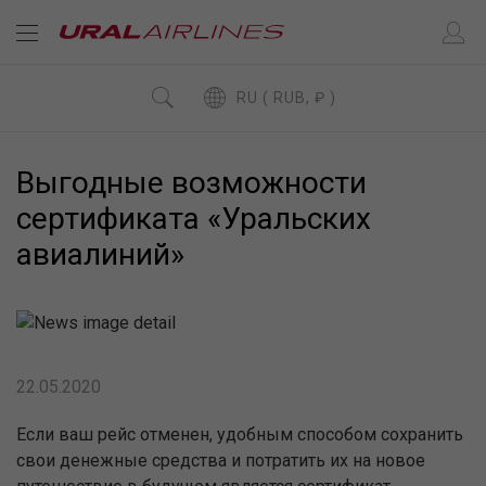
RU ( RUB, ₽ )
Выгодные возможности
сертификата «Уральских
авиалиний»
22.05.2020
Если ваш рейс отменен, удобным способом сохранить
свои денежные средства и потратить их на новое