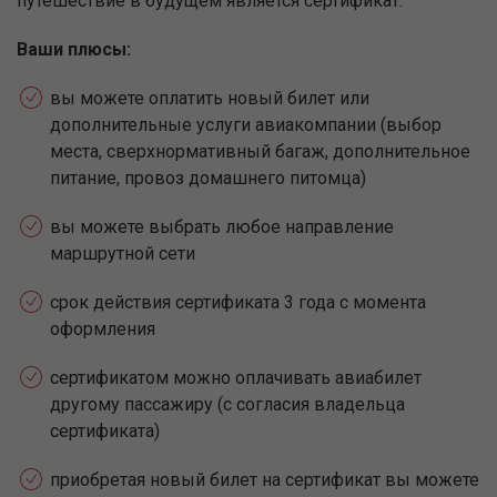
путешествие в будущем является сертификат.
Ваши плюсы:
вы можете оплатить новый билет или
дополнительные услуги авиакомпании (выбор
места, сверхнормативный багаж, дополнительное
питание, провоз домашнего питомца)
вы можете выбрать любое направление
маршрутной сети
срок действия сертификата 3 года с момента
оформления
сертификатом можно оплачивать авиабилет
другому пассажиру (с согласия владельца
сертификата)
приобретая новый билет на сертификат вы можете