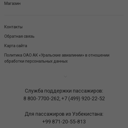
Магазин
Контакты
Обратная связь
Карта сайта
Политика ОАО АК «Уральские авиалинии» в отношении
обработки персональных данных
Служба поддержки пассажиров:
8 800-7700-262
,
+7 (499) 920-22-52
Для пассажиров из Узбекистана:
+99 871-20-55-813