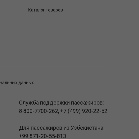
Каталог товаров
ональных данных
Служба поддержки пассажиров:
8 800-7700-262
,
+7 (499) 920-22-52
Для пассажиров из Узбекистана:
+99 871-20-55-813