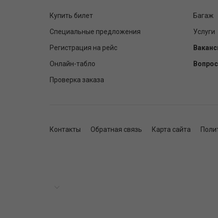
Купить билет
Багаж
Специальные предложения
Услуги
Регистрация на рейс
Ваканс
Онлайн-табло
Вопрос
Проверка заказа
Контакты
Обратная связь
Карта сайта
Поли