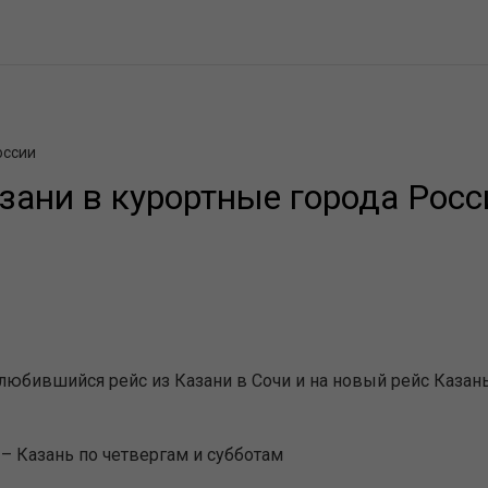
оссии
зани в курортные города Росс
юбившийся рейс из Казани в Сочи и на новый рейс Казань
– Казань по четвергам и субботам