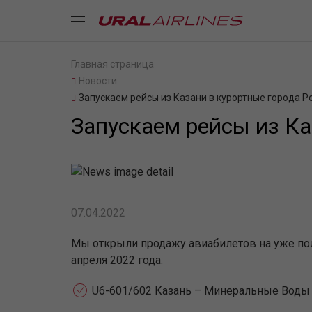
Главная страница
Новости
Запускаем рейсы из Казани в курортные города Р
Запускаем рейсы из Ка
07.04.2022
Мы открыли продажу авиабилетов на уже пол
апреля 2022 года.
U6-601/602 Казань – Минеральные Воды 