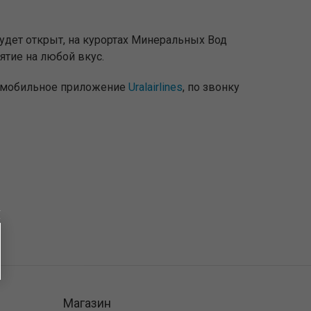
удет открыт, на курортах Минеральных Вод
ятие на любой вкус.
з мобильное приложение
Uralairlines
, по звонку
Магазин