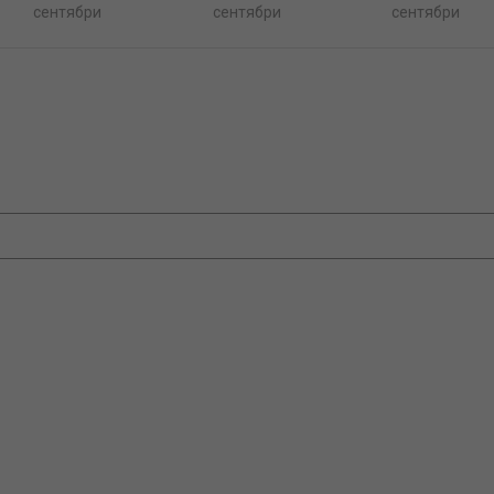
сентябри
сентябри
сентябри