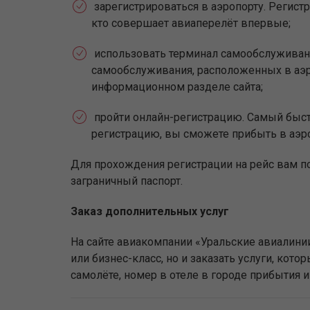
зарегистрироваться в аэропорту. Регистр
кто совершает авиаперелёт впервые;
использовать терминал самообслуживан
самообслуживания, расположенных в аэр
информационном разделе сайта;
пройти онлайн-регистрацию. Самый быстр
регистрацию, вы сможете прибыть в аэр
Для прохождения регистрации на рейс вам п
заграничный паспорт.
Заказ дополнительных услуг
На сайте авиакомпании «Уральские авиалини
или бизнес-класс, но и заказать услуги, ко
самолёте, номер в отеле в городе прибытия 