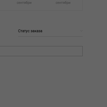
сентябри
сентябри