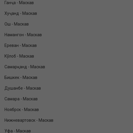
Ганҷа - Маскав
Хуҷанд - Маскав
Ош - Маскав
Намангон - Маскав
Ереван - Маскав
Кўлоб - Маскав
Самарқанд - Маскав
Бишкек - Маскав
Душанбе - Маскав
Самара - Маскав
Ноябрск - Маскав
Нижневартовск - Маскав
Уфа - Маскав