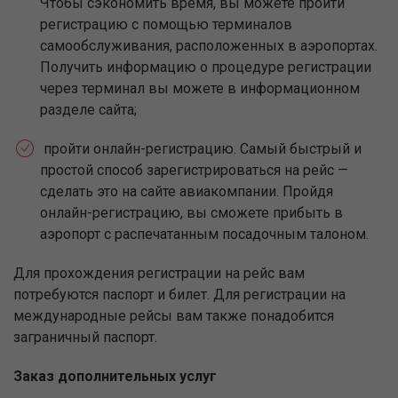
Чтобы сэкономить время, вы можете пройти
регистрацию с помощью терминалов
самообслуживания, расположенных в аэропортах.
Получить информацию о процедуре регистрации
через терминал вы можете в информационном
разделе сайта;
пройти онлайн-регистрацию. Самый быстрый и
простой способ зарегистрироваться на рейс —
сделать это на сайте авиакомпании. Пройдя
онлайн-регистрацию, вы сможете прибыть в
аэропорт с распечатанным посадочным талоном.
Для прохождения регистрации на рейс вам
потребуются паспорт и билет. Для регистрации на
международные рейсы вам также понадобится
заграничный паспорт.
Заказ дополнительных услуг