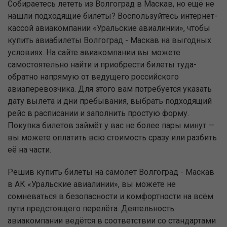
Собираетесь лететь из Волгоград в Маскав, но ещё не
нашли подходящие билеты? Воспользуйтесь интернет-
кассой авиакомпании «Уральские авиалинии», чтобы
купить авиабилеты Волгоград - Маскав на выгодных
условиях. На сайте авиакомпании вы можете
самостоятельно найти и приобрести билеты туда-
обратно напрямую от ведущего российского
авиаперевозчика. Для этого вам потребуется указать
дату вылета и дни пребывания, выбрать подходящий
рейс в расписании и заполнить простую форму.
Покупка билетов займёт у вас не более пары минут —
вы можете оплатить всю стоимость сразу или разбить
её на части.
Решив купить билеты на самолет Волгоград - Маскав
в АК «Уральские авиалинии», вы можете не
сомневаться в безопасности и комфортности на всём
пути предстоящего перелёта. Деятельность
авиакомпании ведётся в соответствии со стандартами