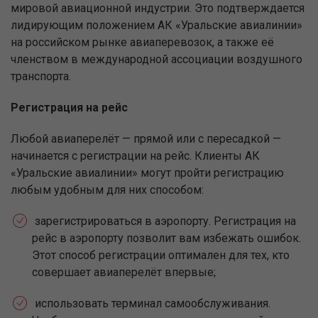
мировой авиационной индустрии. Это подтверждается
лидирующим положением АК «Уральские авиалинии»
на российском рынке авиаперевозок, а также её
членством в международной ассоциации воздушного
транспорта.
Регистрация на рейс
Любой авиаперелёт — прямой или с пересадкой —
начинается с регистрации на рейс. Клиенты АК
«Уральские авиалинии» могут пройти регистрацию
любым удобным для них способом:
зарегистрироваться в аэропорту. Регистрация на
рейс в аэропорту позволит вам избежать ошибок.
Этот способ регистрации оптимален для тех, кто
совершает авиаперелёт впервые;
использовать терминал самообслуживания.