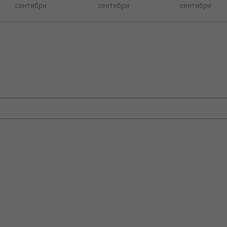
сентябри
сентябри
сентябри