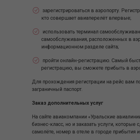
зарегистрироваться в аэропорту. Регистр
кто совершает авиаперелёт впервые;
использовать терминал самообслуживан
самообслуживания, расположенных в аэр
информационном разделе сайта;
пройти онлайн-регистрацию. Самый быстр
регистрацию, вы сможете прибыть в аэр
Для прохождения регистрации на рейс вам п
заграничный паспорт.
Заказ дополнительных услуг
На сайте авиакомпании «Уральские авиалини
бизнес-класс, но и заказать услуги, которы
самолёте, номер в отеле в городе прибытия 