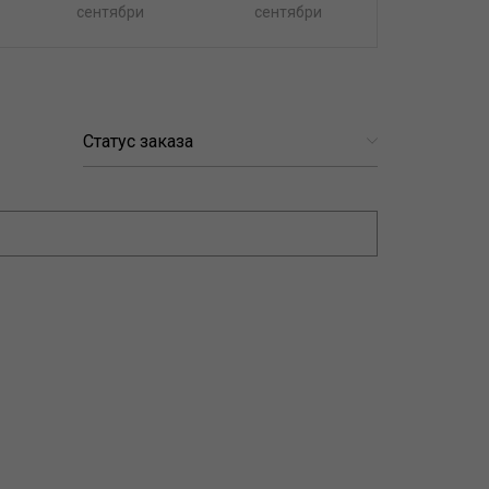
сентябри
сентябри