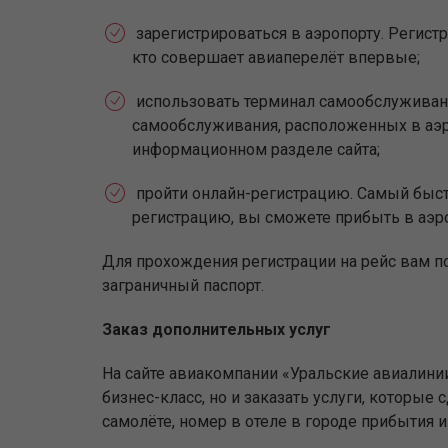
зарегистрироваться в аэропорту. Регистр
кто совершает авиаперелёт впервые;
использовать терминал самообслуживан
самообслуживания, расположенных в аэр
информационном разделе сайта;
пройти онлайн-регистрацию. Самый быстр
регистрацию, вы сможете прибыть в аэр
Для прохождения регистрации на рейс вам п
заграничный паспорт.
Заказ дополнительных услуг
На сайте авиакомпании «Уральские авиалини
бизнес-класс, но и заказать услуги, которы
самолёте, номер в отеле в городе прибытия 