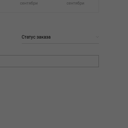
сентябри
сентябри