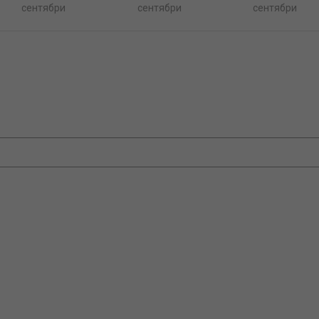
сентябри
сентябри
сентябри