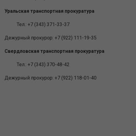
Уральская транспортная прокуратура
Тел.: +7 (343) 371-33-37
Дежурный прокурор: +7 (922) 111-19-35
Свердловская транспортная прокуратура
Тел.: +7 (343) 370-48-42
Дежурный прокурор: +7 (922) 118-01-40