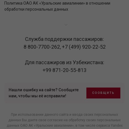
Политика ОАО АК «Уральские авиалинии» в отношении
обработки персональных данных
Служба поддержки пассажиров:
8 800-7700-262
,
+7 (499) 920-22-52
Для пассажиров из Узбекистана:
+99 871-20-55-813
Нашли ошибку на сайте? Сообщите
СООБЩИТЬ
нам, чтобы мы её исправили!
При использовании данного сайта и ввода своих персональных
данных Вы даете свое согласие на обработку своих персональных
данных ОАО АК «Уральские авиалинии», в том числе
сервиса Yandex