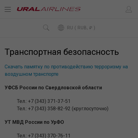
RU ( RUB, ₽ )
Транспортная безопасность
Cкачать памятку по противодействию терроризму на
воздушном транспорте
УФСБ России по Свердловской области
Тел.: +7 (343) 371-37-51
Тел.: +7 (343) 358-82-92 (круглосуточно)
УТ МВД России по УрФО
Тел.: +7 (343) 370-76-11