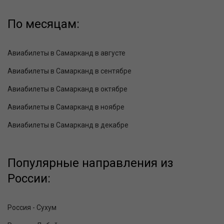
По месяцам:
Авиабилеты в Самарканд в августе
Авиабилеты в Самарканд в сентябре
Авиабилеты в Самарканд в октябре
Авиабилеты в Самарканд в ноябре
Авиабилеты в Самарканд в декабре
Популярные направления из
России:
Россия - Сухум