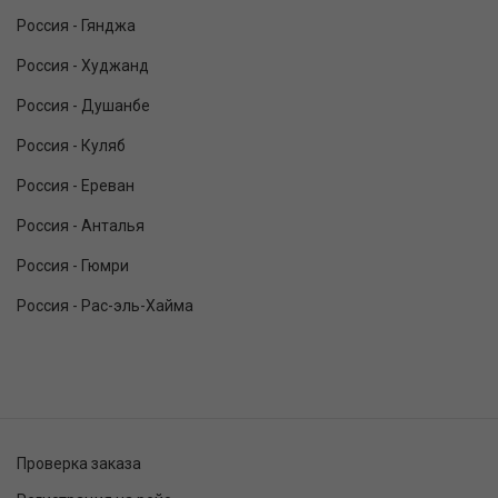
Россия - Гянджа
Россия - Худжанд
Россия - Душанбе
Россия - Куляб
Россия - Ереван
Россия - Анталья
Россия - Гюмри
Россия - Рас-эль-Хайма
Проверка заказа