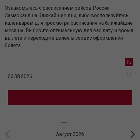
Ознакомьтесь с расписанием рейсов Россия -
Самарканд на ближайшие дни, либо воспользуйтесь
календарем для просмотра расписания на ближайшие
месяцы. Выберите оптимальную для вас дату и время
вылета и переходите далее в сервис оформления
билета.
Август 2026