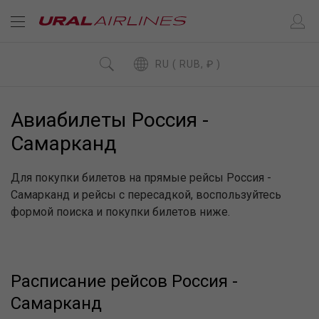
RU ( RUB, ₽ )
Авиабилеты Россия -
Самарканд
Для покупки билетов на прямые рейсы Россия -
Самарканд и рейсы с пересадкой, воспользуйтесь
формой поиска и покупки билетов ниже.
Расписание рейсов Россия -
Самарканд