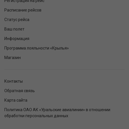
Регистрация на рейс
Расписание рейсов
Статус рейса
Ваш полет
Информация
Программа лояльности «Крылья»
Магазин
Контакты
Обратная связь
Карта сайта
Политика ОАО АК «Уральские авиалинии» в отношении
обработки персональных данных