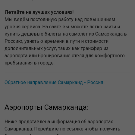
Летайте на лучших условиях!
Мы ведём постоянную работу над повышением
уровня сервиса. На сайте вы можете легко найти и
купить дешёвые билеты на самолёт из Самарканда в
Россию, узнать о времени в пути и стоимости
дополнительных услуг, таких как трансфер из
аэропорта или бронирование отеля для комфортного
пребывания в городе.
Обратное направление Самарканд - Россия
Аэропорты Самарканда:
Ниже представлена информация об аэропортах
Самарканда. Перейдите по ссылке чтобы получить