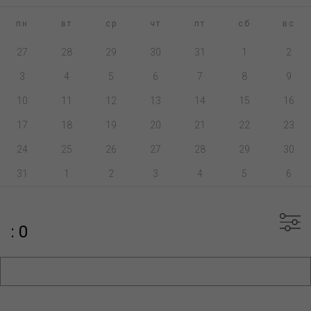
пн
вт
ср
чт
пт
сб
вс
27
28
29
30
31
1
2
3
4
5
6
7
8
9
10
11
12
13
14
15
16
17
18
19
20
21
22
23
24
25
26
27
28
29
30
31
1
2
3
4
5
6
: 0