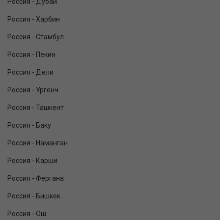
Россия - Дубай
Россия - Харбин
Россия - Стамбул
Россия - Пекин
Россия - Дели
Россия - Ургенч
Россия - Ташкент
Россия - Баку
Россия - Наманган
Россия - Карши
Россия - Фергана
Россия - Бишкек
Россия - Ош