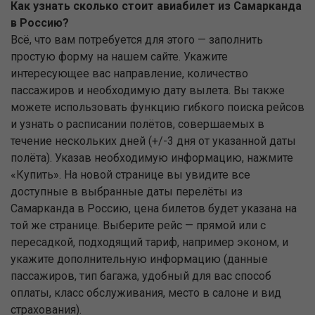
Как узнать сколько стоит авиабилет из Самарканда
в Россию?
Всё, что вам потребуется для этого — заполнить
простую форму на нашем сайте. Укажите
интересующее вас направление, количество
пассажиров и необходимую дату вылета. Вы также
можете использовать функцию гибкого поиска рейсов
и узнать о расписании полётов, совершаемых в
течение нескольких дней (+/-3 дня от указанной даты
полёта). Указав необходимую информацию, нажмите
«Купить». На новой странице вы увидите все
доступные в выбранные даты перелёты из
Самарканда в Россию, цена билетов будет указана на
той же странице. Выберите рейс — прямой или с
пересадкой, подходящий тариф, например эконом, и
укажите дополнительную информацию (данные
пассажиров, тип багажа, удобный для вас способ
оплаты, класс обслуживания, место в салоне и вид
страхования).