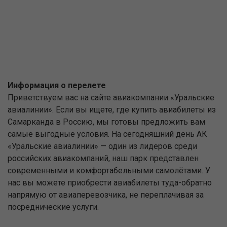
Информация о перелете
Приветствуем вас на сайте авиакомпании «Уральские
авиалинии». Если вы ищете, где купить авиабилеты из
Самарканда в Россию, мы готовы предложить вам
самые выгодные условия. На сегодняшний день АК
«Уральские авиалинии» — один из лидеров среди
российских авиакомпаний, наш парк представлен
современными и комфортабельными самолётами. У
нас вы можете приобрести авиабилеты туда-обратно
напрямую от авиаперевозчика, не переплачивая за
посреднические услуги.