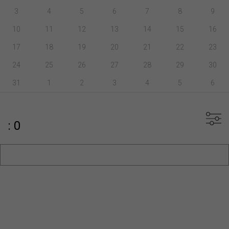
3
4
5
6
7
8
9
10
11
12
13
14
15
16
17
18
19
20
21
22
23
24
25
26
27
28
29
30
31
1
2
3
4
5
6
: 0