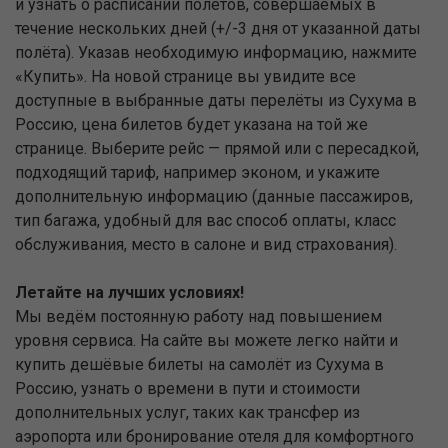
и узнать о расписании полётов, совершаемых в
течение нескольких дней (+/-3 дня от указанной даты
полёта). Указав необходимую информацию, нажмите
«Купить». На новой странице вы увидите все
доступные в выбранные даты перелёты из Сухума в
Россию, цена билетов будет указана на той же
странице. Выберите рейс — прямой или с пересадкой,
подходящий тариф, например эконом, и укажите
дополнительную информацию (данные пассажиров,
тип багажа, удобный для вас способ оплаты, класс
обслуживания, место в салоне и вид страхования).
Летайте на лучших условиях!
Мы ведём постоянную работу над повышением
уровня сервиса. На сайте вы можете легко найти и
купить дешёвые билеты на самолёт из Сухума в
Россию, узнать о времени в пути и стоимости
дополнительных услуг, таких как трансфер из
аэропорта или бронирование отеля для комфортного