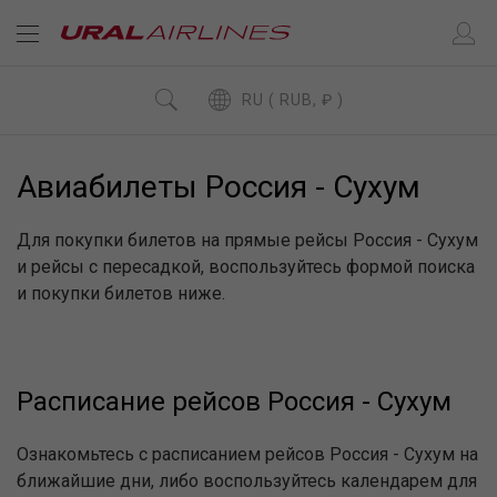
RU ( RUB, ₽ )
Авиабилеты Россия - Сухум
Для покупки билетов на прямые рейсы Россия - Сухум
и рейсы с пересадкой, воспользуйтесь формой поиска
и покупки билетов ниже.
Расписание рейсов Россия - Сухум
Ознакомьтесь с расписанием рейсов Россия - Сухум на
ближайшие дни, либо воспользуйтесь календарем для