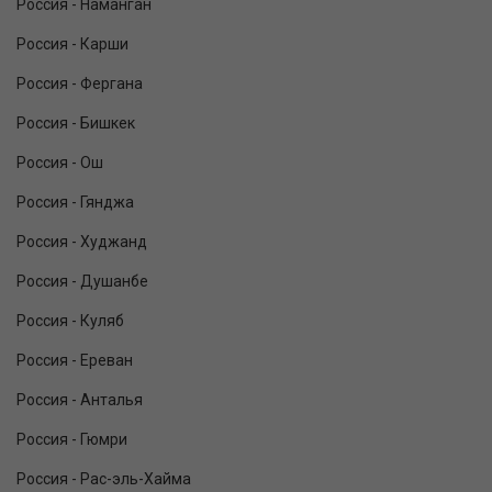
Россия - Наманган
Россия - Карши
Россия - Фергана
Россия - Бишкек
Россия - Ош
Россия - Гянджа
Россия - Худжанд
Россия - Душанбе
Россия - Куляб
Россия - Ереван
Россия - Анталья
Россия - Гюмри
Россия - Рас-эль-Хайма