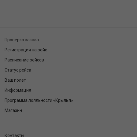
Проверка заказа
Регистрация на рейс
Расписание рейсов
Статус рейса
Ваш полет
Информация
Программа лояльности «Крылья»
Магазин
Контакты