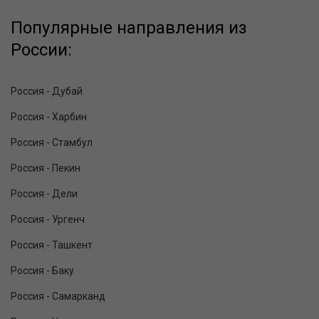
Популярные направления из
России:
Россия - Дубай
Россия - Харбин
Россия - Стамбул
Россия - Пекин
Россия - Дели
Россия - Ургенч
Россия - Ташкент
Россия - Баку
Россия - Самарканд