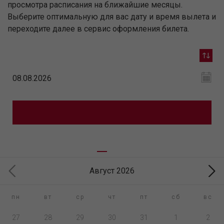
просмотра расписания на ближайшие месяцы.
Выберите оптимальную для вас дату и время вылета и
переходите далее в сервис оформления билета.
Август 2026
пн
вт
ср
чт
пт
сб
вс
27
28
29
30
31
1
2