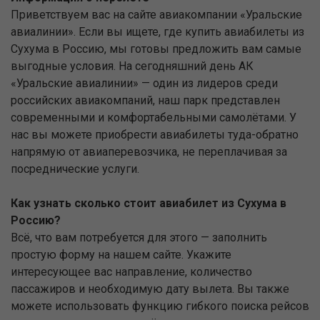
Приветствуем вас на сайте авиакомпании «Уральские
авиалинии». Если вы ищете, где купить авиабилеты из
Сухума в Россию, мы готовы предложить вам самые
выгодные условия. На сегодняшний день АК
«Уральские авиалинии» — один из лидеров среди
российских авиакомпаний, наш парк представлен
современными и комфортабельными самолётами. У
нас вы можете приобрести авиабилеты туда-обратно
напрямую от авиаперевозчика, не переплачивая за
посреднические услуги.
Как узнать сколько стоит авиабилет из Сухума в
Россию?
Всё, что вам потребуется для этого — заполнить
простую форму на нашем сайте. Укажите
интересующее вас направление, количество
пассажиров и необходимую дату вылета. Вы также
можете использовать функцию гибкого поиска рейсов