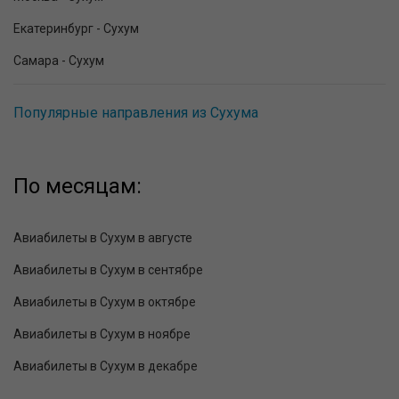
Екатеринбург - Сухум
Самара - Сухум
Популярные направления из Сухума
По месяцам:
Авиабилеты в Сухум в августе
Авиабилеты в Сухум в сентябре
Авиабилеты в Сухум в октябре
Авиабилеты в Сухум в ноябре
Авиабилеты в Сухум в декабре