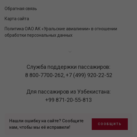
Обратная связь
Карта сайта
Политика ОАО АК «Уральские авиалинии» в отношении
обработки персональных данных
Служба поддержки пассажиров:
8 800-7700-262
,
+7 (499) 920-22-52
Для пассажиров из Узбекистана:
+99 871-20-55-813
Нашли ошибку на сайте? Сообщите
СООБЩИТЬ
нам, чтобы мы её исправили!