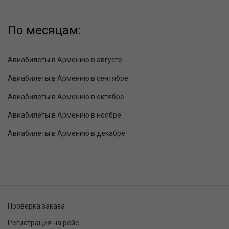
По месяцам:
Авиабилеты в Армению в августе
Авиабилеты в Армению в сентябре
Авиабилеты в Армению в октябре
Авиабилеты в Армению в ноябре
Авиабилеты в Армению в декабре
Проверка заказа
Регистрация на рейс