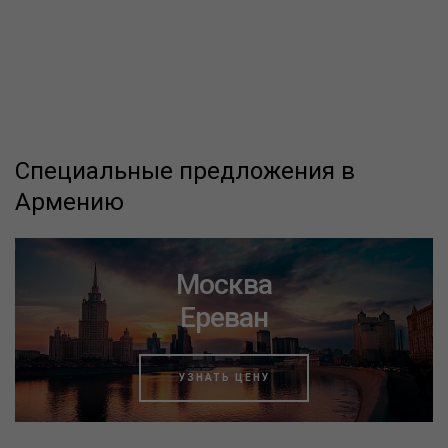
Специальные предложения в
Армению
Москва
Ереван
УЗНАТЬ ЦЕНУ