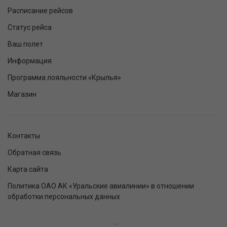
Расписание рейсов
Статус рейса
Ваш полет
Информация
Программа лояльности «Крылья»
Магазин
Контакты
Обратная связь
Карта сайта
Политика ОАО АК «Уральские авиалинии» в отношении
обработки персональных данных