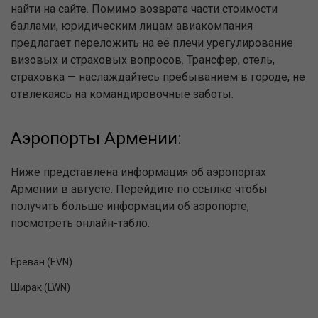
найти на сайте. Помимо возврата части стоимости
баллами, юридическим лицам авиакомпания
предлагает переложить на её плечи урегулирование
визовых и страховых вопросов. Трансфер, отель,
страховка — наслаждайтесь пребыванием в городе, не
отвлекаясь на командировочные заботы.
Аэропорты Армении:
Ниже представлена информация об аэропортах
Армении в августе. Перейдите по ссылке чтобы
получить больше информации об аэропорте,
посмотреть онлайн-табло.
Ереван (EVN)
Ширак (LWN)