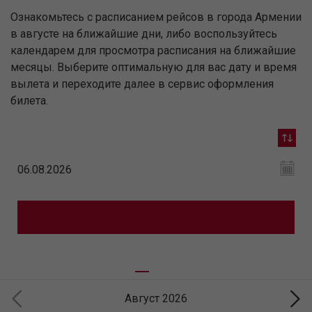
Ознакомьтесь с расписанием рейсов в города Армении
в августе на ближайшие дни, либо воспользуйтесь
календарем для просмотра расписания на ближайшие
месяцы. Выберите оптимальную для вас дату и время
вылета и переходите далее в сервис оформления
билета.
Август 2026