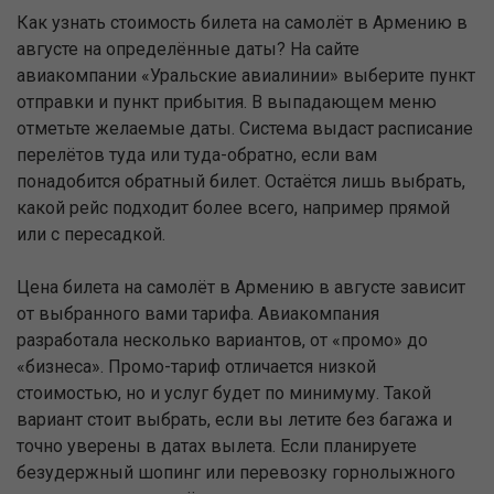
Как узнать стоимость билета на самолёт в Армению в
августе на определённые даты? На сайте
авиакомпании «Уральские авиалинии» выберите пункт
отправки и пункт прибытия. В выпадающем меню
отметьте желаемые даты. Система выдаст расписание
перелётов туда или туда-обратно, если вам
понадобится обратный билет. Остаётся лишь выбрать,
какой рейс подходит более всего, например прямой
или с пересадкой.
Цена билета на самолёт в Армению в августе зависит
от выбранного вами тарифа. Авиакомпания
разработала несколько вариантов, от «промо» до
«бизнеса». Промо-тариф отличается низкой
стоимостью, но и услуг будет по минимуму. Такой
вариант стоит выбрать, если вы летите без багажа и
точно уверены в датах вылета. Если планируете
безудержный шопинг или перевозку горнолыжного