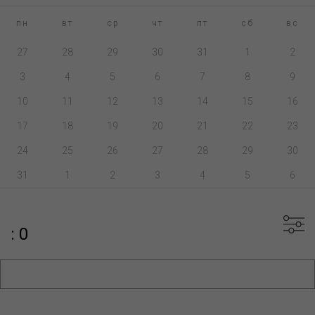
пн
вт
ср
чт
пт
сб
вс
27
28
29
30
31
1
2
3
4
5
6
7
8
9
10
11
12
13
14
15
16
17
18
19
20
21
22
23
24
25
26
27
28
29
30
31
1
2
3
4
5
6
: 0