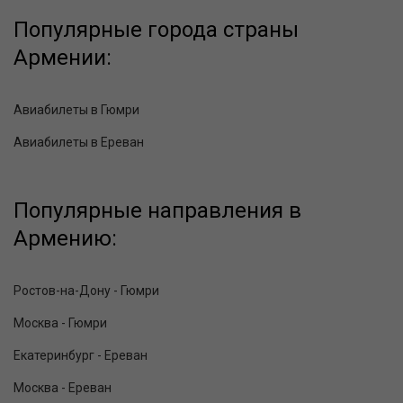
Популярные города страны
Армении:
Авиабилеты в Гюмри
Авиабилеты в Ереван
Популярные направления в
Армению:
Ростов-на-Дону - Гюмри
Москва - Гюмри
Екатеринбург - Ереван
Москва - Ереван