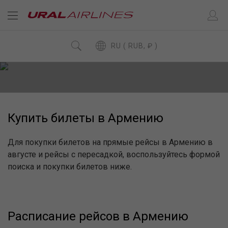
RU ( RUB, ₽ )
Купить билеты в Армению
Для покупки билетов на прямые рейсы в Армению в
августе и рейсы с пересадкой, воспользуйтесь формой
поиска и покупки билетов ниже.
Расписание рейсов в Армению