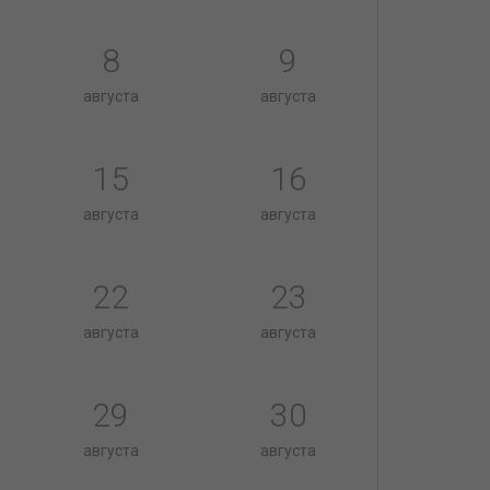
8
9
августа
августа
15
16
августа
августа
22
23
августа
августа
29
30
августа
августа