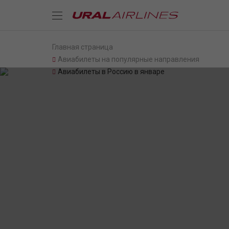
Главная страница
Авиабилеты на популярные направления
Авиабилеты в Россию в январе