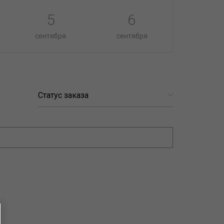
5
6
сентября
сентября