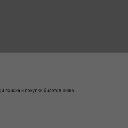
й поиска и покупки билетов ниже.