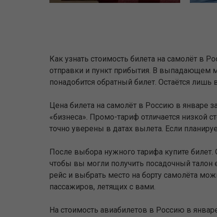
Как узнать стоимость билета на самолёт в Р
отправки и пункт прибытия. В выпадающем м
понадобится обратный билет. Остаётся лишь 
Цена билета на самолёт в Россию в январе з
«бизнеса». Промо-тариф отличается низкой ст
точно уверены в датах вылета. Если планиру
После выбора нужного тарифа купите билет. 
чтобы вы могли получить посадочный талон е
рейс и выбрать место на борту самолёта мо
пассажиров, летящих с вами.
На стоимость авиабилетов в Россию в январ