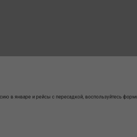
сию в январе и рейсы с пересадкой, воспользуйтесь формо