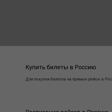
Купить билеты в Россию
Для покупки билетов на прямые рейсы в Рос