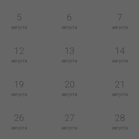
5
6
7
августа
августа
августа
12
13
14
августа
августа
августа
19
20
21
августа
августа
августа
26
27
28
августа
августа
августа