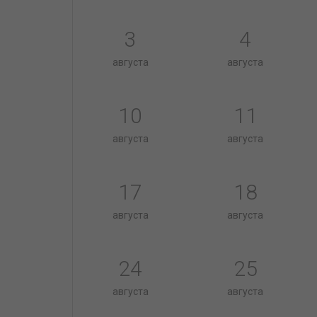
3
4
августа
августа
10
11
августа
августа
17
18
августа
августа
24
25
августа
августа