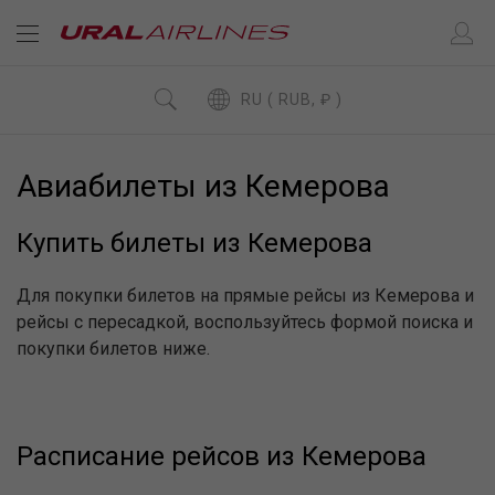
RU ( RUB, ₽ )
Авиабилеты из Кемерова
Купить билеты из Кемерова
Для покупки билетов на прямые рейсы из Кемерова и
рейсы с пересадкой, воспользуйтесь формой поиска и
покупки билетов ниже.
Расписание рейсов из Кемерова