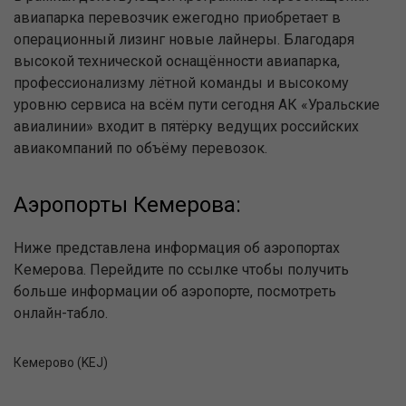
авиапарка перевозчик ежегодно приобретает в
операционный лизинг новые лайнеры. Благодаря
высокой технической оснащённости авиапарка,
профессионализму лётной команды и высокому
уровню сервиса на всём пути сегодня АК «Уральские
авиалинии» входит в пятёрку ведущих российских
авиакомпаний по объёму перевозок.
Аэропорты Кемерова:
Ниже представлена информация об аэропортах
Кемерова. Перейдите по ссылке чтобы получить
больше информации об аэропорте, посмотреть
онлайн-табло.
Кемерово (KEJ)