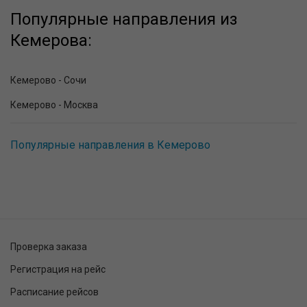
Популярные направления из
Кемерова:
Кемерово - Сочи
Кемерово - Москва
Популярные направления в Кемерово
Проверка заказа
Регистрация на рейс
Расписание рейсов