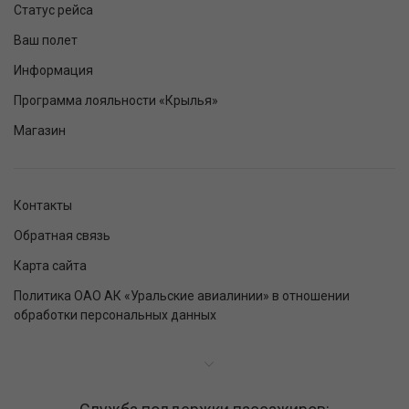
Статус рейса
Ваш полет
Информация
Программа лояльности «Крылья»
Магазин
Контакты
Обратная связь
Карта сайта
Политика ОАО АК «Уральские авиалинии» в отношении
обработки персональных данных