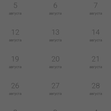
5
6
7
августа
августа
августа
12
13
14
августа
августа
августа
19
20
21
августа
августа
августа
26
27
28
августа
августа
августа