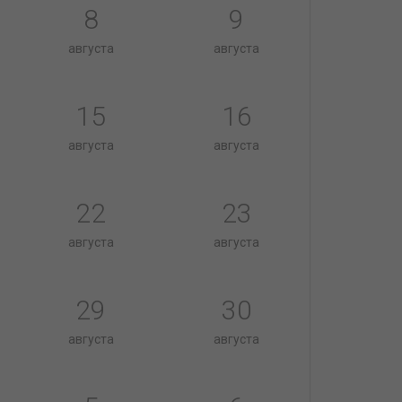
8
9
августа
августа
15
16
августа
августа
22
23
августа
августа
29
30
августа
августа