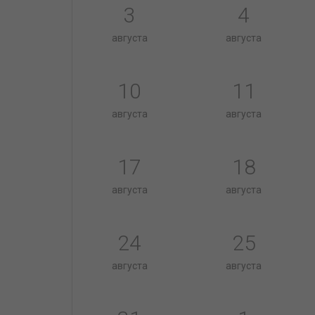
3
4
августа
августа
10
11
августа
августа
17
18
августа
августа
24
25
августа
августа