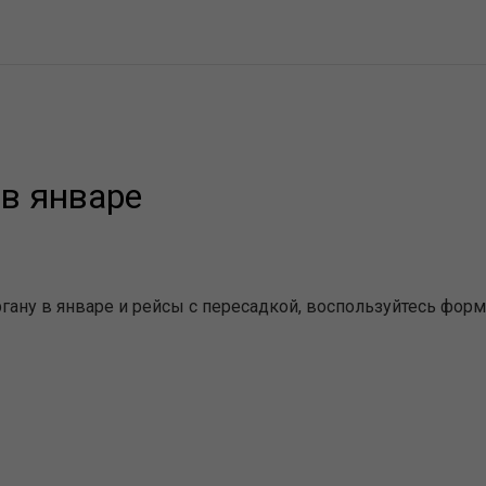
в январе
ану в январе и рейсы с пересадкой, воспользуйтесь форм