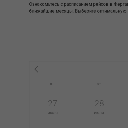
Ознакомьтесь с расписанием рейсов в Ферга
ближайшие месяцы. Выберите оптимальную дл
пн
вт
27
28
июля
июля