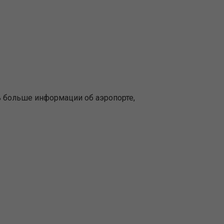
ь больше информации об аэропорте,