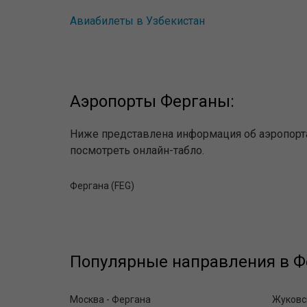
Авиабилеты в Узбекистан
Аэропорты Ферганы:
Ниже представлена информация об аэропорта
посмотреть онлайн-табло.
Фергана (FEG)
Популярные направления в Фе
Москва - Фергана
Жуковск