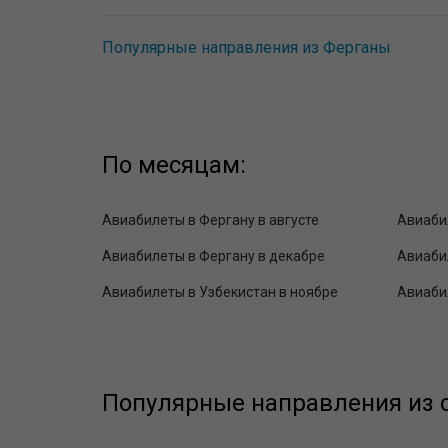
Популярные направления из Ферганы
По месяцам:
Авиабилеты в Фергану в августе
Авиаби
Авиабилеты в Фергану в декабре
Авиабил
Авиабилеты в Узбекистан в ноябре
Авиаби
Популярные направления из с