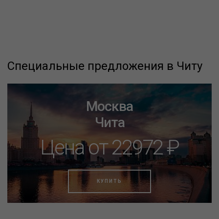
Специальные предложения в Читу
Москва
Чита
Цена от 22972 ₽
КУПИТЬ