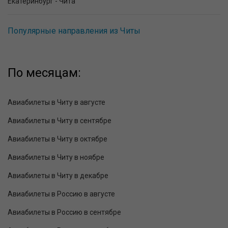
Екатеринбург - Чита
Популярные направления из Читы
По месяцам:
Авиабилеты в Читу в августе
Авиабилеты в Читу в сентябре
Авиабилеты в Читу в октябре
Авиабилеты в Читу в ноябре
Авиабилеты в Читу в декабре
Авиабилеты в Россию в августе
Авиабилеты в Россию в сентябре