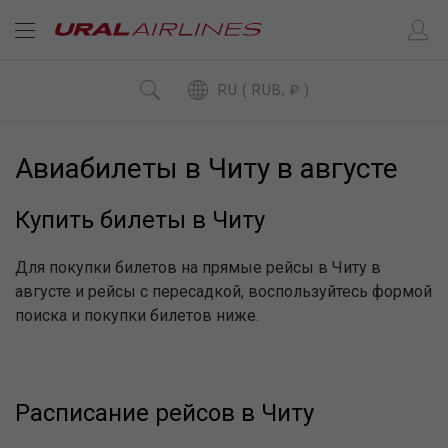
RU ( RUB, ₽ )
Авиабилеты в Читу в августе
Купить билеты в Читу
Для покупки билетов на прямые рейсы в Читу в
августе и рейсы с пересадкой, воспользуйтесь формой
поиска и покупки билетов ниже.
Расписание рейсов в Читу