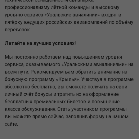
профессионализму лётной команды и высокому
уровню сервиса «Уральские авиалинии» входят в
пятёрку ведущих российских авиакомпаний по объёму
перевозок.
Летайте на лучших условиях!
Мы постоянно работаем над повышением уровня
сервиса, оказываемого «Уральскими авиалиниями» на
всём пути. Рекомендуем вам обратить внимание на
бонусную программу «Крылья». Участвуя в программе
абсолютно бесплатно, вы сможете получать на свой
личный счёт бонусы и тратить их на оформление
бесплатных премиальных билетов и повышение
класса обслуживания. Стать участником программы
вы можете прямо сейчас, заполнив форму на нашем
сайте.