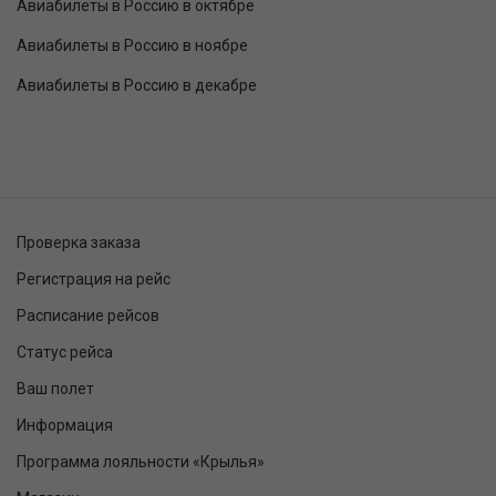
Авиабилеты в Россию в октябре
Авиабилеты в Россию в ноябре
Авиабилеты в Россию в декабре
Проверка заказа
Регистрация на рейс
Расписание рейсов
Статус рейса
Ваш полет
Информация
Программа лояльности «Крылья»