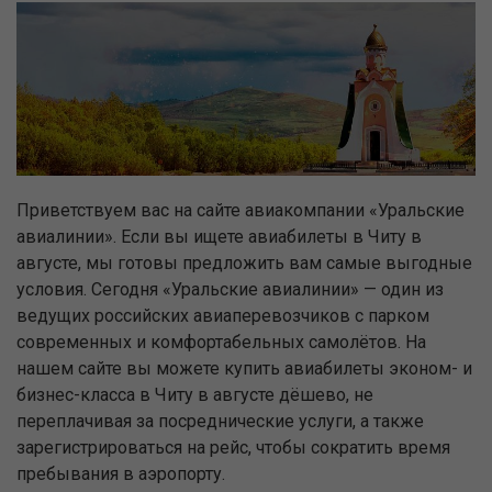
Приветствуем вас на сайте авиакомпании «Уральские
авиалинии». Если вы ищете авиабилеты в Читу в
августе, мы готовы предложить вам самые выгодные
условия. Сегодня «Уральские авиалинии» — один из
ведущих российских авиаперевозчиков с парком
современных и комфортабельных самолётов. На
нашем сайте вы можете купить авиабилеты эконом- и
бизнес-класса в Читу в августе дёшево, не
переплачивая за посреднические услуги, а также
зарегистрироваться на рейс, чтобы сократить время
пребывания в аэропорту.