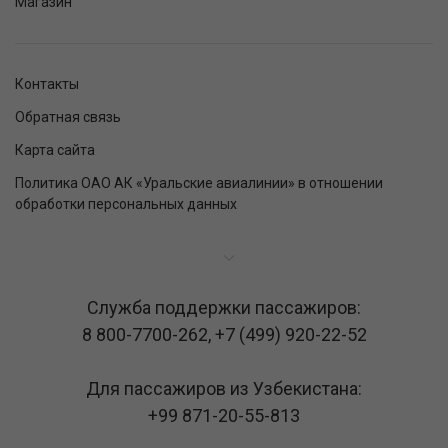
Магазин
Контакты
Обратная связь
Карта сайта
Политика ОАО АК «Уральские авиалинии» в отношении
обработки персональных данных
Служба поддержки пассажиров:
8 800-7700-262
,
+7 (499) 920-22-52
Для пассажиров из Узбекистана:
+99 871-20-55-813