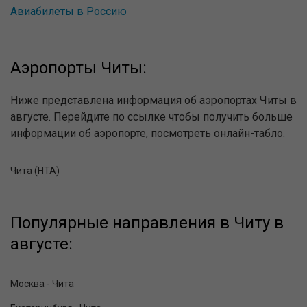
Авиабилеты в Россию
Аэропорты Читы:
Ниже представлена информация об аэропортах Читы в
августе. Перейдите по ссылке чтобы получить больше
информации об аэропорте, посмотреть онлайн-табло.
Чита (HTA)
Популярные направления в Читу в
августе:
Москва - Чита