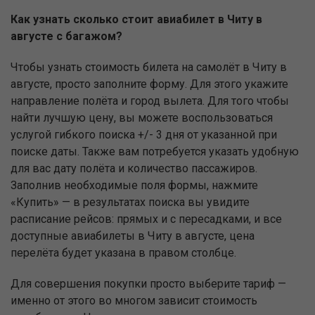
Как узнать сколько стоит авиабилет в Читу в
августе с багажом?
Чтобы узнать стоимость билета на самолёт в Читу в
августе, просто заполните форму. Для этого укажите
направление полёта и город вылета. Для того чтобы
найти лучшую цену, вы можете воспользоваться
услугой гибкого поиска +/- 3 дня от указанной при
поиске даты. Также вам потребуется указать удобную
для вас дату полёта и количество пассажиров.
Заполнив необходимые поля формы, нажмите
«Купить» — в результатах поиска вы увидите
расписание рейсов: прямых и с пересадками, и все
доступные авиабилеты в Читу в августе, цена
перелёта будет указана в правом столбце.
Для совершения покупки просто выберите тариф —
именно от этого во многом зависит стоимость