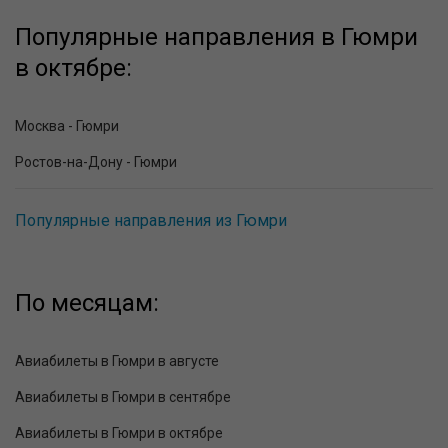
Популярные направления в Гюмри
в октябре:
Москва - Гюмри
Ростов-на-Дону - Гюмри
Популярные направления из Гюмри
По месяцам:
Авиабилеты в Гюмри в августе
Авиабилеты в Гюмри в сентябре
Авиабилеты в Гюмри в октябре