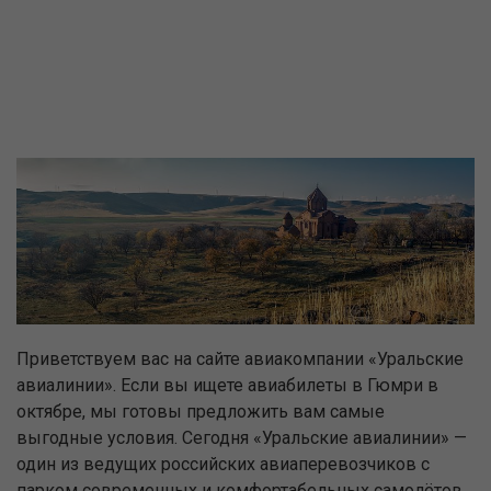
Приветствуем вас на сайте авиакомпании «Уральские
авиалинии». Если вы ищете авиабилеты в Гюмри в
октябре, мы готовы предложить вам самые
выгодные условия. Сегодня «Уральские авиалинии» —
один из ведущих российских авиаперевозчиков с
парком современных и комфортабельных самолётов.