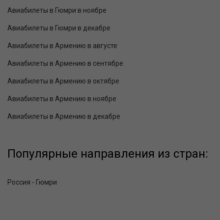
Авиабилеты в Гюмри в ноябре
Авиабилеты в Гюмри в декабре
Авиабилеты в Армению в августе
Авиабилеты в Армению в сентябре
Авиабилеты в Армению в октябре
Авиабилеты в Армению в ноябре
Авиабилеты в Армению в декабре
Популярные направления из стран:
Россия - Гюмри