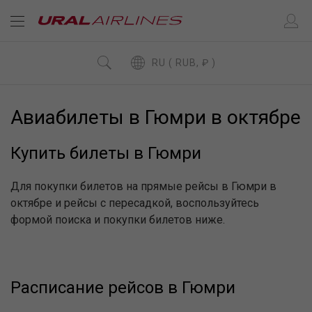
RU ( RUB, ₽ )
Авиабилеты в Гюмри в октябре
Купить билеты в Гюмри
Для покупки билетов на прямые рейсы в Гюмри в
октябре и рейсы с пересадкой, воспользуйтесь
формой поиска и покупки билетов ниже.
Расписание рейсов в Гюмри