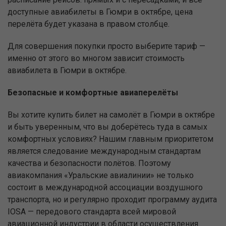
доступные авиабилеты в Гюмри в октябре, цена
перелёта будет указана в правом столбце.
Для совершения покупки просто выберите тариф —
именно от этого во многом зависит стоимость
авиабилета в Гюмри в октябре.
Безопасные и комфортные авиаперелёты
Вы хотите купить билет на самолёт в Гюмри в октябре
и быть уверенным, что вы доберётесь туда в самых
комфортных условиях? Нашим главным приоритетом
является следование международным стандартам
качества и безопасности полётов. Поэтому
авиакомпания «Уральские авиалинии» не только
состоит в международной ассоциации воздушного
транспорта, но и регулярно проходит программу аудита
IOSA — передового стандарта всей мировой
авиационной индустрии в области осуществления