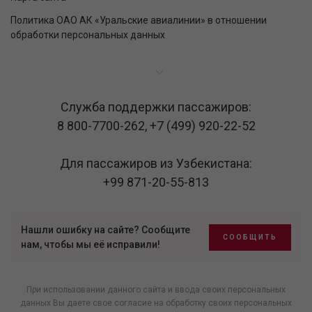
Политика ОАО АК «Уральские авиалинии» в отношении
обработки персональных данных
Служба поддержки пассажиров:
8 800-7700-262
,
+7 (499) 920-22-52
Для пассажиров из Узбекистана:
+99 871-20-55-813
Нашли ошибку на сайте? Сообщите
СООБЩИТЬ
нам, чтобы мы её исправили!
При использовании данного сайта и ввода своих персональных
данных Вы даете свое согласие на обработку своих персональных