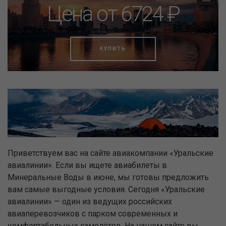
Цена от 6724 ₽
КУПИТЬ
Приветствуем вас на сайте авиакомпании «Уральские
авиалинии». Если вы ищете авиабилеты в
Минеральные Воды в июне, мы готовы предложить
вам самые выгодные условия. Сегодня «Уральские
авиалинии» — один из ведущих российских
авиаперевозчиков с парком современных и
комфортабельных самолётов. На нашем сайте вы