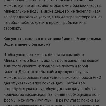
можете купить авиабилеты эконом- и бизнес-класса в
Минеральные Воды в июне дёшево, не переплачивая
за посреднические услуги, а также зарегистрироваться
на рейс, чтобы сократить время пребывания в
аэропорту.
Как узнать сколько стоит авиабилет в Минеральные
Воды в июне с багажом?
Чтобы узнать стоимость билета на самолёт в
Минеральные Воды в июне, просто заполните форму.
Для этого укажите направление полёта и город
вылета. Для того чтобы найти лучшую цену, вы
можете воспользоваться услугой гибкого поиска +/- 3
дня от указанной при поиске даты. Также вам
потребуется указать удобную для вас дату полёта и
количество пассажиров. Заполнив необходимые поля
формы, нажмите «Купить» — в результатах поиска вы
увидите расписание рейсов: прямых и с пересадками,