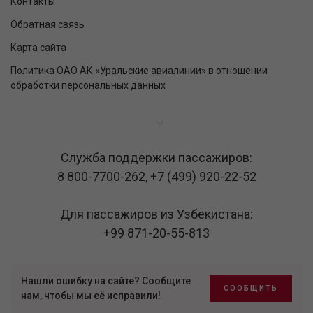
Контакты
Обратная связь
Карта сайта
Политика ОАО АК «Уральские авиалинии» в отношении
обработки персональных данных
Служба поддержки пассажиров:
8 800-7700-262
,
+7 (499) 920-22-52
Для пассажиров из Узбекистана:
+99 871-20-55-813
Нашли ошибку на сайте? Сообщите
СООБЩИТЬ
нам, чтобы мы её исправили!