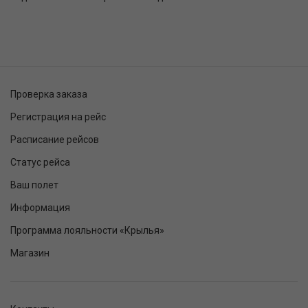
Проверка заказа
Регистрация на рейс
Расписание рейсов
Статус рейса
Ваш полет
Информация
Программа лояльности «Крылья»
Магазин