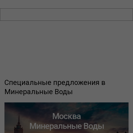
Специальные предложения в
Минеральные Воды
Москва
Минеральные Воды