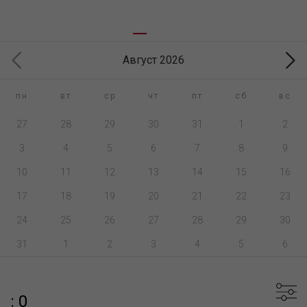
Август 2026
пн
вт
ср
чт
пт
сб
вс
27
28
29
30
31
1
2
3
4
5
6
7
8
9
10
11
12
13
14
15
16
17
18
19
20
21
22
23
24
25
26
27
28
29
30
31
1
2
3
4
5
6
: 0