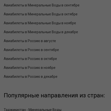
Авиабилеты в Минеральные Воды в сентябре
Авиабилеты в Минеральные Воды в октябре
Авиабилеты в Минеральные Воды в ноябре
Авиабилеты в Минеральные Воды в декабре
Авиабилеты в Россию в августе
Авиабилеты в Россию в сентябре
Авиабилеты в Россию в октябре
Авиабилеты в Россию в ноябре
Авиабилеты в Россию в декабре
Популярные направления из стран:
Таджикистан - Минеральные Воды