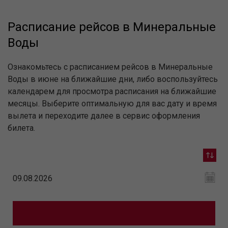
Расписание рейсов в Минеральные
Воды
Ознакомьтесь с расписанием рейсов в Минеральные
Воды в июне на ближайшие дни, либо воспользуйтесь
календарем для просмотра расписания на ближайшие
месяцы. Выберите оптимальную для вас дату и время
вылета и переходите далее в сервис оформления
билета.