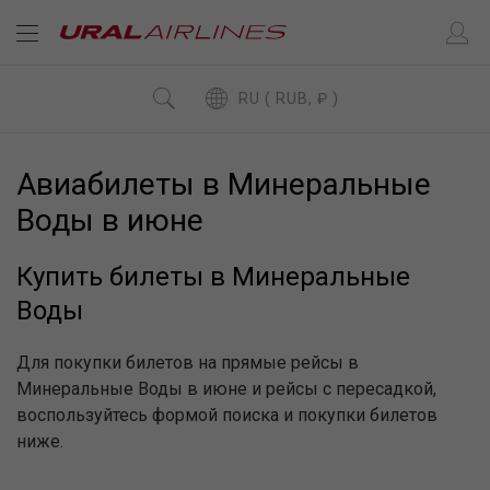
RU ( RUB, ₽ )
Авиабилеты в Минеральные
Воды в июне
Купить билеты в Минеральные
Воды
Для покупки билетов на прямые рейсы в
Минеральные Воды в июне и рейсы с пересадкой,
воспользуйтесь формой поиска и покупки билетов
ниже.