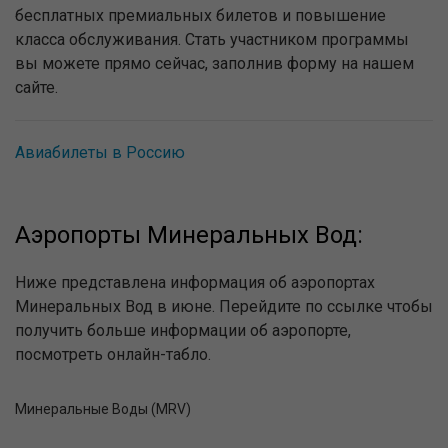
бесплатных премиальных билетов и повышение
класса обслуживания. Стать участником программы
вы можете прямо сейчас, заполнив форму на нашем
сайте.
Авиабилеты в Россию
Аэропорты Минеральных Вод:
Ниже представлена информация об аэропортах
Минеральных Вод в июне. Перейдите по ссылке чтобы
получить больше информации об аэропорте,
посмотреть онлайн-табло.
Минеральные Воды (MRV)