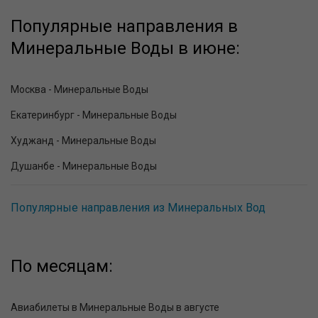
Популярные направления в
Минеральные Воды в июне:
Москва - Минеральные Воды
Екатеринбург - Минеральные Воды
Худжанд - Минеральные Воды
Душанбе - Минеральные Воды
Популярные направления из Минеральных Вод
По месяцам:
Авиабилеты в Минеральные Воды в августе