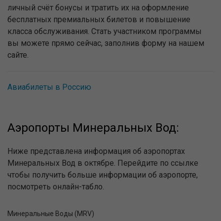
личный счёт бонусы и тратить их на оформление
бесплатных премиальных билетов и повышение
класса обслуживания. Стать участником программы
вы можете прямо сейчас, заполнив форму на нашем
сайте.
Авиабилеты в Россию
Аэропорты Минеральных Вод:
Ниже представлена информация об аэропортах
Минеральных Вод в октябре. Перейдите по ссылке
чтобы получить больше информации об аэропорте,
посмотреть онлайн-табло.
Минеральные Воды (MRV)