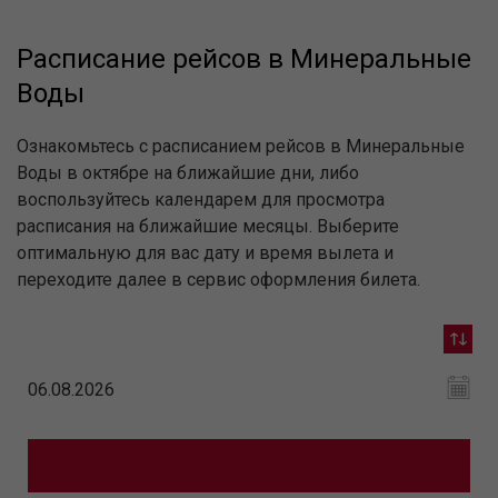
Расписание рейсов в Минеральные
Воды
Ознакомьтесь с расписанием рейсов в Минеральные
Воды в октябре на ближайшие дни, либо
воспользуйтесь календарем для просмотра
расписания на ближайшие месяцы. Выберите
оптимальную для вас дату и время вылета и
переходите далее в сервис оформления билета.