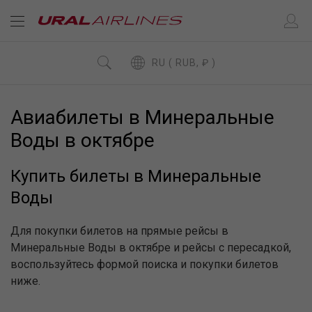
RU ( RUB, ₽ )
Авиабилеты в Минеральные
Воды в октябре
Купить билеты в Минеральные
Воды
Для покупки билетов на прямые рейсы в
Минеральные Воды в октябре и рейсы с пересадкой,
воспользуйтесь формой поиска и покупки билетов
ниже.