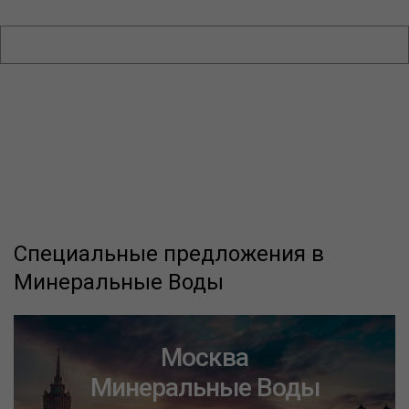
Специальные предложения в
Минеральные Воды
Москва
Минеральные Воды