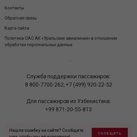
Контакты
Обратная связь
Карта сайта
Политика ОАО АК «Уральские авиалинии» в отношении
обработки персональных данных
Служба поддержки пассажиров:
8 800-7700-262
,
+7 (499) 920-22-52
Для пассажиров из Узбекистана:
+99 871-20-55-813
Нашли ошибку на сайте? Сообщите
СООБЩИТЬ
нам, чтобы мы её исправили!