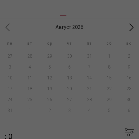
Август 2026
пн
вт
ср
чт
пт
сб
вс
27
28
29
30
31
1
2
3
4
5
6
7
8
9
10
11
12
13
14
15
16
17
18
19
20
21
22
23
24
25
26
27
28
29
30
31
1
2
3
4
5
6
: 0