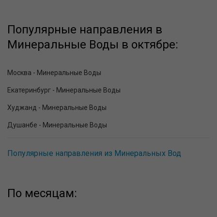
Популярные направления в
Минеральные Воды в октябре:
Москва - Минеральные Воды
Екатеринбург - Минеральные Воды
Худжанд - Минеральные Воды
Душанбе - Минеральные Воды
Популярные направления из Минеральных Вод
По месяцам: