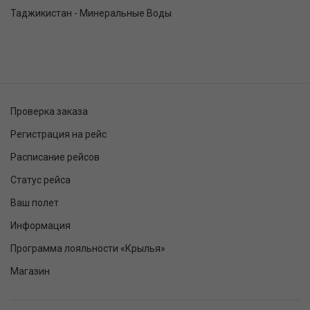
Таджикистан - Минеральные Воды
Проверка заказа
Регистрация на рейс
Расписание рейсов
Статус рейса
Ваш полет
Информация
Программа лояльности «Крылья»
Магазин