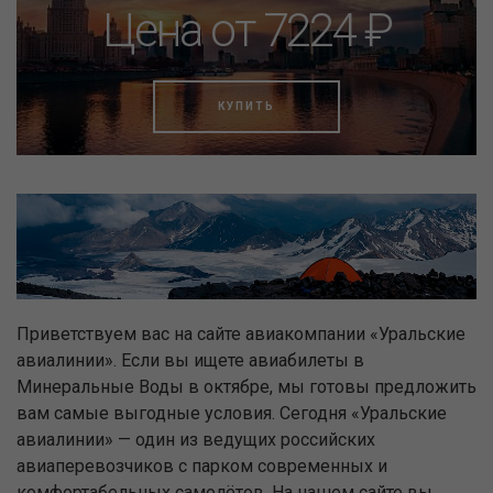
Цена от 7224 ₽
КУПИТЬ
Приветствуем вас на сайте авиакомпании «Уральские
авиалинии». Если вы ищете авиабилеты в
Минеральные Воды в октябре, мы готовы предложить
вам самые выгодные условия. Сегодня «Уральские
авиалинии» — один из ведущих российских
авиаперевозчиков с парком современных и
комфортабельных самолётов. На нашем сайте вы