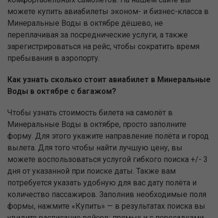
можете купить авиабилеты эконом- и бизнес-класса в
Минеральные Воды в октябре дёшево, не
переплачивая за посреднические услуги, а также
зарегистрироваться на рейс, чтобы сократить время
пребывания в аэропорту.
Как узнать сколько стоит авиабилет в Минеральные
Воды в октябре с багажом?
Чтобы узнать стоимость билета на самолёт в
Минеральные Воды в октябре, просто заполните
форму. Для этого укажите направление полёта и город
вылета. Для того чтобы найти лучшую цену, вы
можете воспользоваться услугой гибкого поиска +/- 3
дня от указанной при поиске даты. Также вам
потребуется указать удобную для вас дату полёта и
количество пассажиров. Заполнив необходимые поля
формы, нажмите «Купить» — в результатах поиска вы
увидите расписание рейсов: прямых и с пересадками,