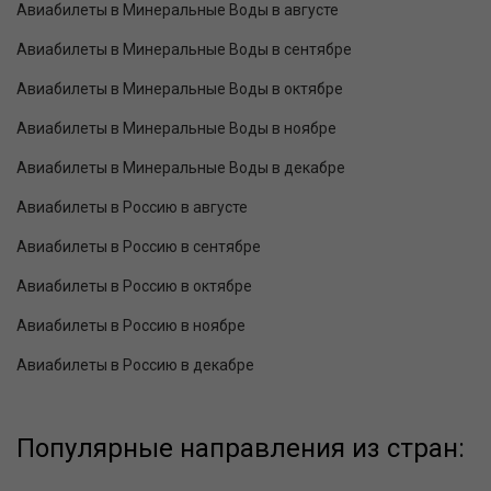
Авиабилеты в Минеральные Воды в августе
Авиабилеты в Минеральные Воды в сентябре
Авиабилеты в Минеральные Воды в октябре
Авиабилеты в Минеральные Воды в ноябре
Авиабилеты в Минеральные Воды в декабре
Авиабилеты в Россию в августе
Авиабилеты в Россию в сентябре
Авиабилеты в Россию в октябре
Авиабилеты в Россию в ноябре
Авиабилеты в Россию в декабре
Популярные направления из стран: