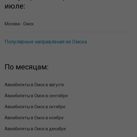
июле:
Москва - Омск
Популярные направления из Омска
По месяцам:
Авиабилеты в Омск в августе
Авиабилеты в Омск в сентябре
Авиабилеты в Омск в октябре
Авиабилеты в Омск в ноябре
Авиабилеты в Омск в декабре