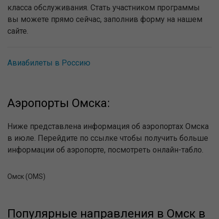
класса обслуживания. Стать участником программы
вы можете прямо сейчас, заполнив форму на нашем
сайте.
Авиабилеты в Россию
Аэропорты Омска:
Ниже представлена информация об аэропортах Омска
в июле. Перейдите по ссылке чтобы получить больше
информации об аэропорте, посмотреть онлайн-табло.
Омск (OMS)
Популярные направления в Омск в