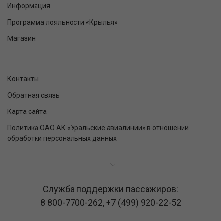
Информация
Программа лояльности «Крылья»
Магазин
Контакты
Обратная связь
Карта сайта
Политика ОАО АК «Уральские авиалинии» в отношении
обработки персональных данных
Служба поддержки пассажиров:
8 800-7700-262
,
+7 (499) 920-22-52