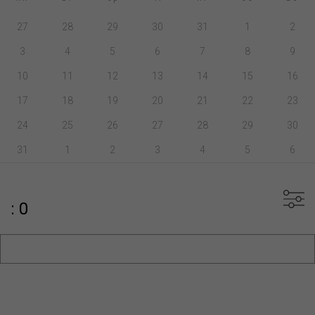
27
28
29
30
31
1
2
3
4
5
6
7
8
9
10
11
12
13
14
15
16
17
18
19
20
21
22
23
24
25
26
27
28
29
30
31
1
2
3
4
5
6
: 0