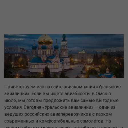
Приветствуем вас на сайте авиакомпании «Уральские
авиалинии». Если вы ищете авиабилеты в Омск в
июле, мы готовы предложить вам самые выгодные
условия. Сегодня «Уральские авиалинии» — один из
ведущих российских авиаперевозчиков с парком
современных и комфортабельных самолётов. На
нашем сайте вы можете купить авиабилеты эконом- и