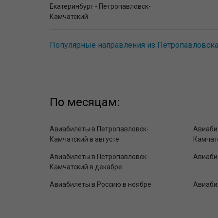
Екатеринбург - Петропавловск-
Камчатский
Популярные направления из Петропавловска
По месяцам:
Авиабилеты в Петропавловск-
Авиаби
Камчатский в августе
Камчат
Авиабилеты в Петропавловск-
Авиабил
Камчатский в декабре
Авиабилеты в Россию в ноябре
Авиаби