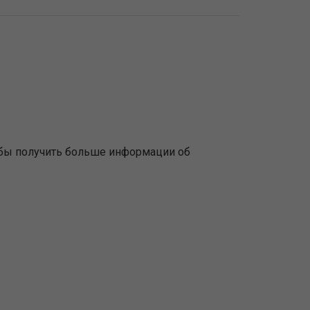
обы получить больше информации об