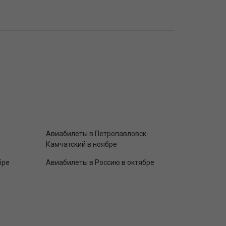
Авиабилеты в Петропавловск-
Камчатский в ноябре
бре
Авиабилеты в Россию в октябре