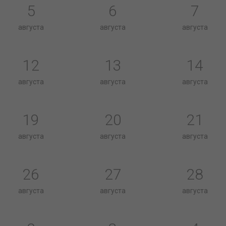
5
6
7
августа
августа
августа
12
13
14
августа
августа
августа
19
20
21
августа
августа
августа
26
27
28
августа
августа
августа