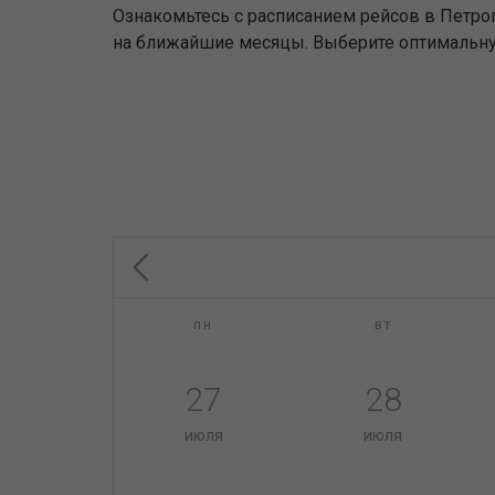
Ознакомьтесь с расписанием рейсов в Петро
на ближайшие месяцы. Выберите оптимальную
пн
вт
27
28
июля
июля