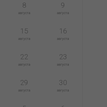
8
9
августа
августа
15
16
августа
августа
22
23
августа
августа
29
30
августа
августа