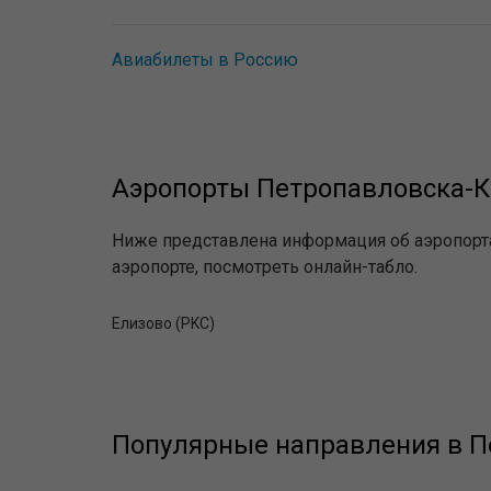
Авиабилеты в Россию
Аэропорты Петропавловска-К
Ниже представлена информация об аэропорт
аэропорте, посмотреть онлайн-табло.
Елизово (PKC)
Популярные направления в П