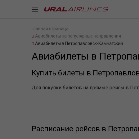
Главная страница
Авиабилеты на популярные направления
Авиабилеты в Петропавловск-Камчатский
Авиабилеты в Петропа
Купить билеты в Петропавло
Для покупки билетов на прямые рейсы в Пет
Расписание рейсов в Петроп