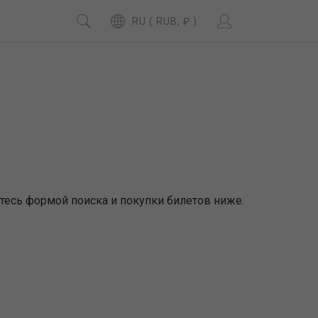
RU ( RUB, ₽ )
тесь формой поиска и покупки билетов ниже.