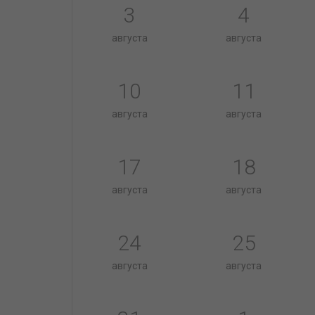
3
4
августа
августа
10
11
августа
августа
17
18
августа
августа
24
25
августа
августа