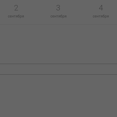
2
3
4
сентября
сентября
сентября