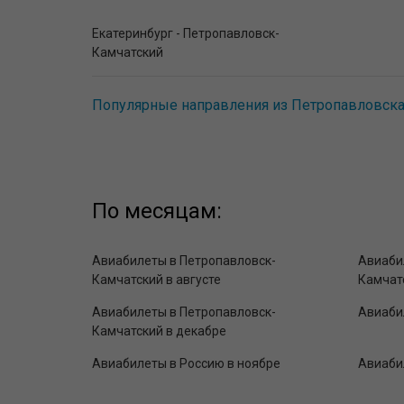
Екатеринбург - Петропавловск-
Камчатский
Популярные направления из Петропавловска
По месяцам:
Авиабилеты в Петропавловск-
Авиаби
Камчатский в августе
Камчат
Авиабилеты в Петропавловск-
Авиабил
Камчатский в декабре
Авиабилеты в Россию в ноябре
Авиаби