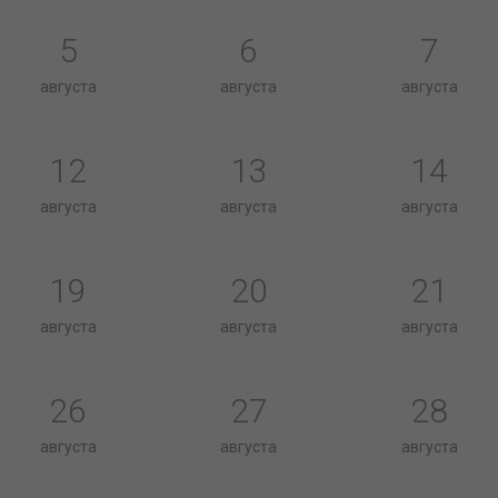
5
6
7
августа
августа
августа
12
13
14
августа
августа
августа
19
20
21
августа
августа
августа
26
27
28
августа
августа
августа