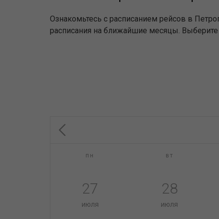
Ознакомьтесь с расписанием рейсов в Петро
расписания на ближайшие месяцы. Выберите 
пн
вт
27
28
июля
июля