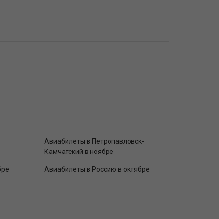
Авиабилеты в Петропавловск-
Камчатский в ноябре
бре
Авиабилеты в Россию в октябре