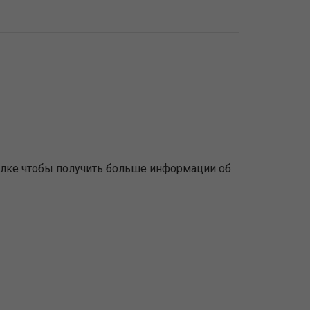
ылке чтобы получить больше информации об