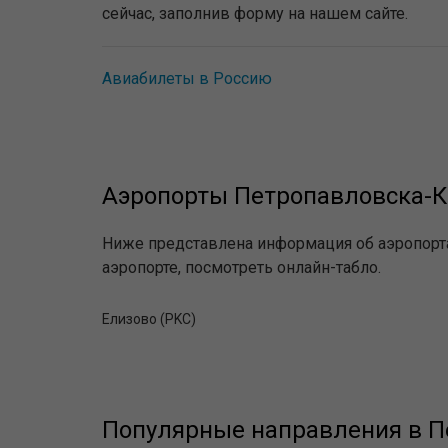
сейчас, заполнив форму на нашем сайте.
Авиабилеты в Россию
Аэропорты Петропавловска-К
Ниже представлена информация об аэропорт
аэропорте, посмотреть онлайн-табло.
Елизово (PKC)
Популярные направления в П