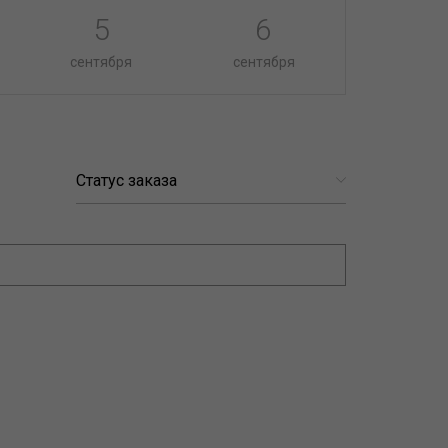
5
6
сентября
сентября