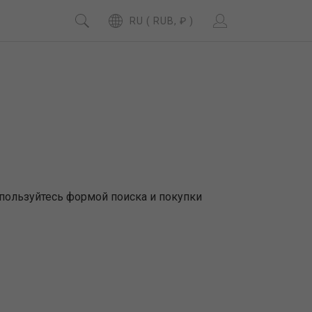
RU ( RUB, ₽ )
пользуйтесь формой поиска и покупки