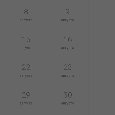
8
9
августа
августа
15
16
августа
августа
22
23
августа
августа
29
30
августа
августа