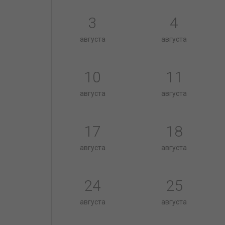
3
4
августа
августа
10
11
августа
августа
17
18
августа
августа
24
25
августа
августа