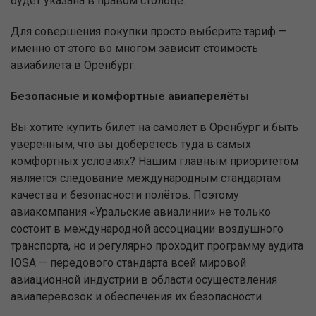
будет указана в правом столбце.
Для совершения покупки просто выберите тариф —
именно от этого во многом зависит стоимость
авиабилета в Оренбург.
Безопасные и комфортные авиаперелёты
Вы хотите купить билет на самолёт в Оренбург и быть
уверенным, что вы доберётесь туда в самых
комфортных условиях? Нашим главным приоритетом
является следование международным стандартам
качества и безопасности полётов. Поэтому
авиакомпания «Уральские авиалинии» не только
состоит в международной ассоциации воздушного
транспорта, но и регулярно проходит программу аудита
IOSA — передового стандарта всей мировой
авиационной индустрии в области осуществления
авиаперевозок и обеспечения их безопасности.