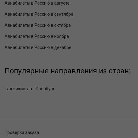
Авиабилеты в Россию в августе
Авиабилеты в Россию в сентябре
Авиабилеты в Россию в октябре
Авиабилеты в Россию в ноябре
Авиабилеты в Россию в декабре
Популярные направления из стран:
Таджикистан - Оренбург
Проверка заказа