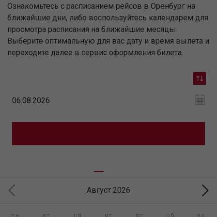
Ознакомьтесь с расписанием рейсов в Оренбург на
ближайшие дни, либо воспользуйтесь календарем для
просмотра расписания на ближайшие месяцы.
Выберите оптимальную для вас дату и время вылета и
переходите далее в сервис оформления билета.
Август 2026
пн
вт
ср
чт
пт
сб
вс