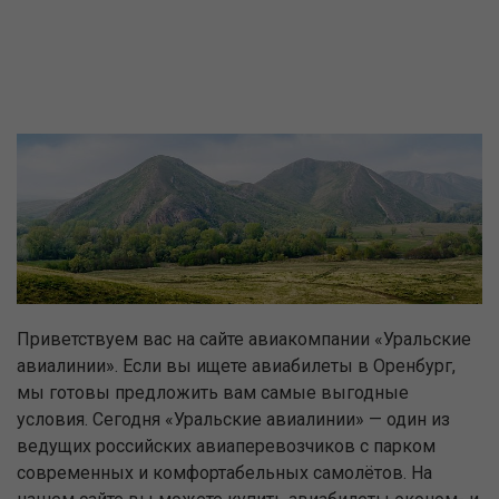
Приветствуем вас на сайте авиакомпании «Уральские
авиалинии». Если вы ищете авиабилеты в Оренбург,
мы готовы предложить вам самые выгодные
условия. Сегодня «Уральские авиалинии» — один из
ведущих российских авиаперевозчиков с парком
современных и комфортабельных самолётов. На