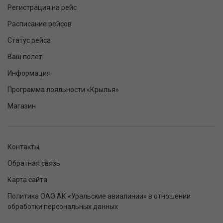
Регистрация на рейс
Расписание рейсов
Статус рейса
Ваш полет
Информация
Программа лояльности «Крылья»
Магазин
Контакты
Обратная связь
Карта сайта
Политика ОАО АК «Уральские авиалинии» в отношении
обработки персональных данных