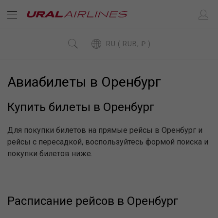
RU ( RUB, ₽ )
Авиабилеты в Оренбург
Купить билеты в Оренбург
Для покупки билетов на прямые рейсы в Оренбург и
рейсы с пересадкой, воспользуйтесь формой поиска и
покупки билетов ниже.
Расписание рейсов в Оренбург