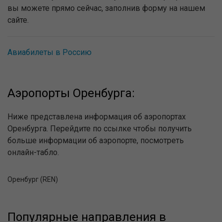
вы можете прямо сейчас, заполнив форму на нашем
сайте.
Авиабилеты в Россию
Аэропорты Оренбурга:
Ниже представлена информация об аэропортах
Оренбурга. Перейдите по ссылке чтобы получить
больше информации об аэропорте, посмотреть
онлайн-табло.
Оренбург (REN)
Популярные направления в