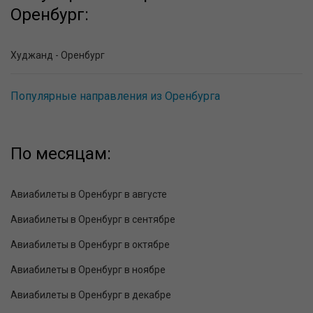
Оренбург:
Худжанд - Оренбург
Популярные направления из Оренбурга
По месяцам:
Авиабилеты в Оренбург в августе
Авиабилеты в Оренбург в сентябре
Авиабилеты в Оренбург в октябре
Авиабилеты в Оренбург в ноябре
Авиабилеты в Оренбург в декабре