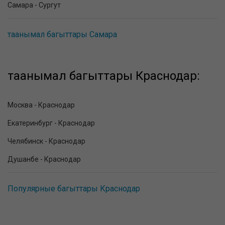
Самара - Сургут
таанымал багыттары Самара
таанымал багыттары Краснодар:
Москва - Краснодар
Екатеринбург - Краснодар
Челябинск - Краснодар
Душанбе - Краснодар
Популярные багыттары Краснодар