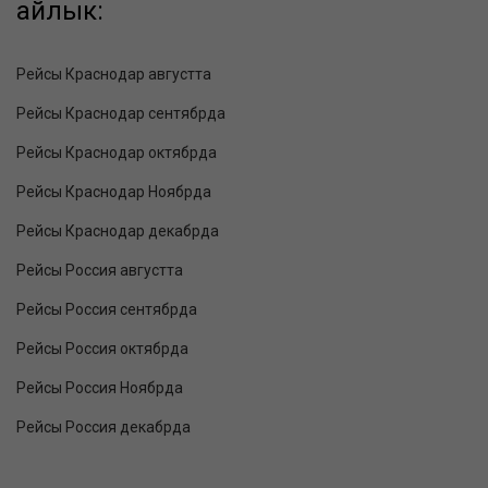
айлык:
Рейсы Краснодар августта
Рейсы Краснодар сентябрда
Рейсы Краснодар октябрда
Рейсы Краснодар Ноябрда
Рейсы Краснодар декабрда
Рейсы Россия августта
Рейсы Россия сентябрда
Рейсы Россия октябрда
Рейсы Россия Ноябрда
Рейсы Россия декабрда