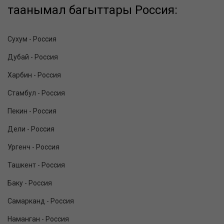
таанымал багыттары Россия:
Сухум - Россия
Дубай - Россия
Харбин - Россия
Стамбул - Россия
Пекин - Россия
Дели - Россия
Ургенч - Россия
Ташкент - Россия
Баку - Россия
Самарканд - Россия
Наманган - Россия