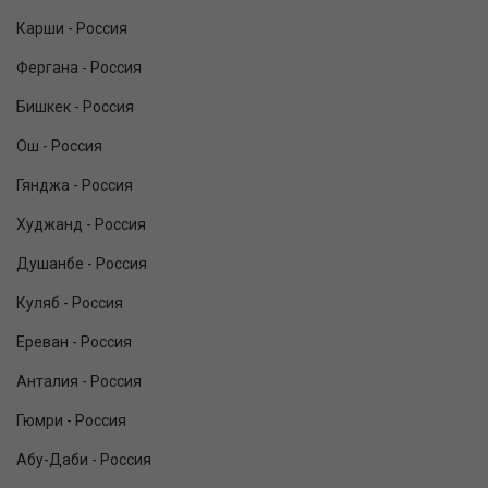
Карши - Россия
Фергана - Россия
Бишкек - Россия
Ош - Россия
Гянджа - Россия
Худжанд - Россия
Душанбе - Россия
Куляб - Россия
Ереван - Россия
Анталия - Россия
Гюмри - Россия
Абу-Даби - Россия