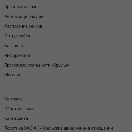
Проверка заказа
Регистрация на рейс
Расписание рейсов
Статус рейса
Ваш полет
Информация
Программа лояльности «Крылья»
Магазин
Контакты
Обратная связь
Карта сайта
Политика ОАО АК «Уральские авиалинии» в отношении