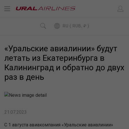
RU ( RUB, ₽ )
«Уральские авиалинии» будут
летать из Екатеринбурга в
Калининград и обратно до двух
раз в день
21.07.2023
С 1 августа авиакомпания «Уральские авиалинии»