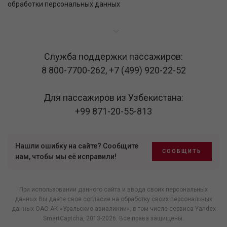
обработки персональных данных
Служба поддержки пассажиров:
8 800-7700-262
,
+7 (499) 920-22-52
Для пассажиров из Узбекистана:
+99 871-20-55-813
Нашли ошибку на сайте? Сообщите
СООБЩИТЬ
нам, чтобы мы её исправили!
При использовании данного сайта и ввода своих персональных
данных Вы даете свое согласие на обработку своих персональных
данных ОАО АК «Уральские авиалинии», в том числе
сервиса Yandex
SmartCaptcha
, 2013-2026. Все права защищены.