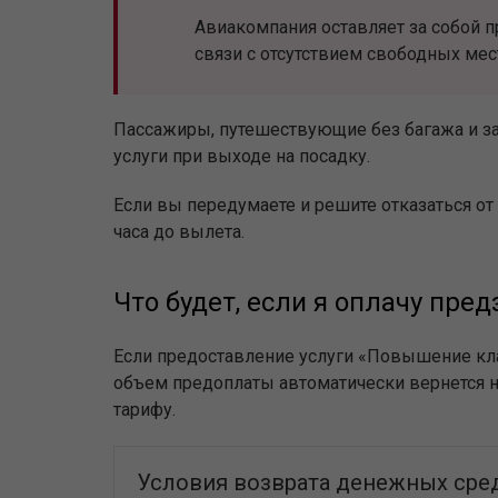
Авиакомпания оставляет за собой 
связи с отсутствием свободных мес
Пассажиры, путешествующие без багажа и за
услуги при выходе на посадку.
Если вы передумаете и решите отказаться от
часа до вылета.
Что будет, если я оплачу пред
Если предоставление услуги «Повышение кла
объем предоплаты автоматически вернется на
тарифу.
Условия возврата денежных сре