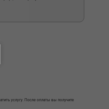
атить услугу. После оплаты вы получите