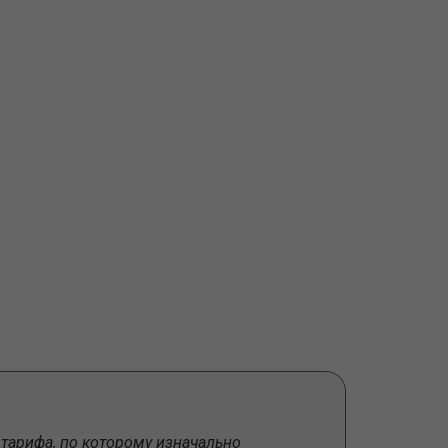
 тарифа, по которому изначально