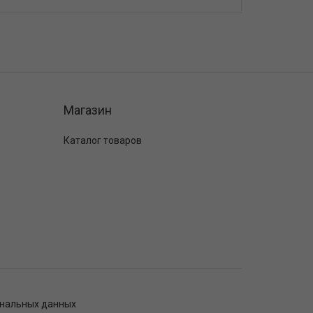
Магазин
Каталог товаров
ональных данных