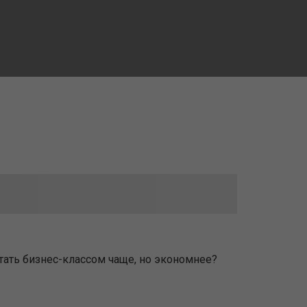
етать бизнес-классом чаще, но экономнее?