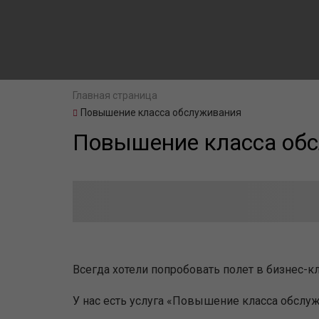
Главная страница
Повышение класса обслуживания
Повышение класса об
Всегда хотели попробовать полет в бизнес-к
У нас есть услуга «Повышение класса обслужи