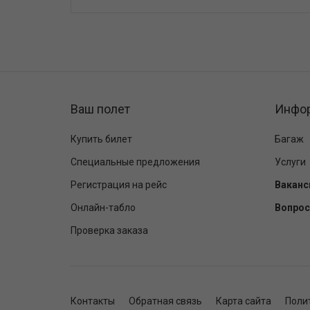
Ваш полет
Инфо
Купить билет
Багаж
Специальные предложения
Услуги
Регистрация на рейс
Ваканс
Онлайн-табло
Вопрос
Проверка заказа
Контакты
Обратная связь
Карта сайта
Поли