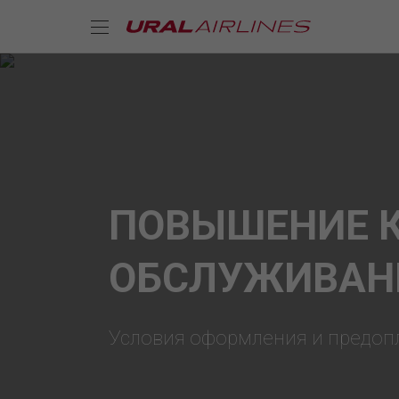
ПОВЫШЕНИЕ 
ОБСЛУЖИВАН
Условия оформления и предоп