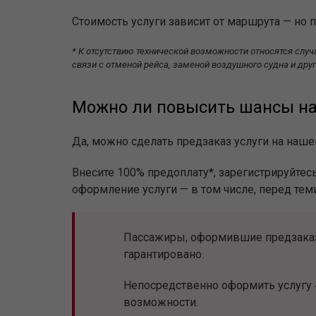
Стоимость услуги зависит от маршрута — но 
* К отсутствию технической возможности относятся случа
связи с отменой рейса, заменой воздушного судна и др
Можно ли повысить шансы на
Да, можно сделать предзаказ услуги на нашем
Внесите 100% предоплату*, зарегистрируйтесь
оформление услуги — в том числе, перед тем
Пассажиры, оформившие предзаказ,
гарантировано.
Непосредственно оформить услугу 
возможности.