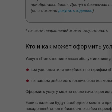
приобретался билет. Доступ в бизнес-зал н
(но его можно
докупить отдельно
).
* на части направлений может отсутствовать
Кто и как может оформить усл
Услуга «Повышение класса обслуживания» дос
вы уже оплатили авиабилет по тарифам «
на вашем рейсе есть техническая возмож
Оформить услугу можно после начала регистр
Если в наличии будут свободные места, и пр
посадочный талон в бизнес-класс без перео