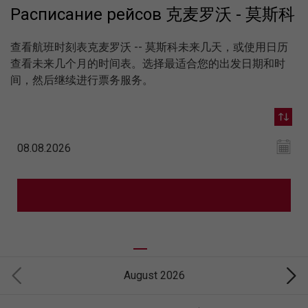
Расписание рейсов 克麦罗沃 - 莫斯科
查看航班时刻表克麦罗沃 -- 莫斯科未来几天，或使用日历
查看未来几个月的时间表。选择最适合您的出发日期和时
间，然后继续进行票务服务。
August 2026