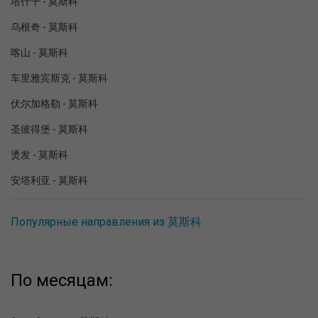
塔什干 - 莫斯科
乌根奇 - 莫斯科
喀山 - 莫斯科
车里雅宾斯克 - 莫斯科
伏尔加格勒 - 莫斯科
圣彼得堡 - 莫斯科
烫发 - 莫斯科
安塔利亚 - 莫斯科
Популярные направления из 莫斯科
По месяцам: