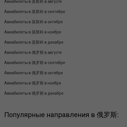
Авиабилеты в 莫斯科 в августе
Авиабилеты в 莫斯科 в сентябре
Авиабилеты в 莫斯科 в октябре
Авиабилеты в 莫斯科 в ноябре
Авиабилеты в 莫斯科 в декабре
Авиабилеты в 俄罗斯 в августе
Авиабилеты в 俄罗斯 в сентябре
Авиабилеты в 俄罗斯 в октябре
Авиабилеты в 俄罗斯 в ноябре
Авиабилеты в 俄罗斯 в декабре
Популярные направления в 俄罗斯: