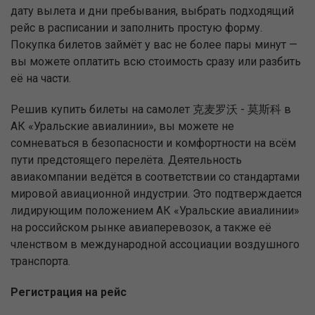
дату вылета и дни пребывания, выбрать подходящий
рейс в расписании и заполнить простую форму.
Покупка билетов займёт у вас не более пары минут —
вы можете оплатить всю стоимость сразу или разбить
её на части.
Решив купить билеты на самолет 克麦罗沃 - 莫斯科 в
АК «Уральские авиалинии», вы можете не
сомневаться в безопасности и комфортности на всём
пути предстоящего перелёта. Деятельность
авиакомпании ведётся в соответствии со стандартами
мировой авиационной индустрии. Это подтверждается
лидирующим положением АК «Уральские авиалинии»
на российском рынке авиаперевозок, а также её
членством в международной ассоциации воздушного
транспорта.
Регистрация на рейс