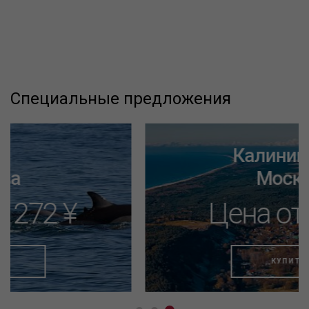
Специальные предложения
Калининград
Москва
Цена от 732 ¥
КУПИТЬ