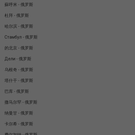
蘇呼米 - 俄罗斯
杜拜 - 俄罗斯
哈尔滨 - 俄罗斯
Стамбул - 俄罗斯
的北京 - 俄罗斯
Дели - 俄罗斯
乌根奇 - 俄罗斯
塔什干 - 俄罗斯
巴库 - 俄罗斯
撒马尔罕 - 俄罗斯
纳曼甘 - 俄罗斯
卡尔希 - 俄罗斯
费尔加纳 - 俄罗斯