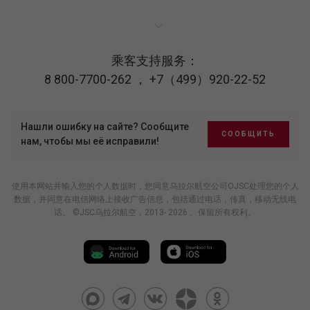
乘客支持服务：
8 800-7700-262
，
+7（499）920-22-52
Нашли ошибку на сайте? Сообщите
СООБЩИТЬ
нам, чтобы мы её исправили!
使用本网站并输入您的个人数据时，您同意乌拉尔航空公司OJSC处理您的个人
数据，并同意在电信网络上接收广告信息，包括通过电话，传真，移动无线电
话。 ©JSC乌拉尔航空，2013- 2026 。保留所有权利。