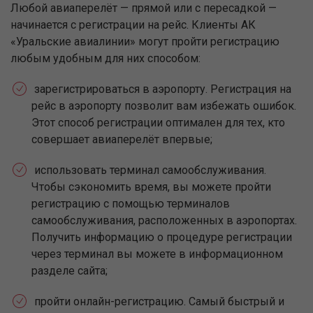
Любой авиаперелёт — прямой или с пересадкой —
начинается с регистрации на рейс. Клиенты АК
«Уральские авиалинии» могут пройти регистрацию
любым удобным для них способом:
зарегистрироваться в аэропорту. Регистрация на
рейс в аэропорту позволит вам избежать ошибок.
Этот способ регистрации оптимален для тех, кто
совершает авиаперелёт впервые;
использовать терминал самообслуживания.
Чтобы сэкономить время, вы можете пройти
регистрацию с помощью терминалов
самообслуживания, расположенных в аэропортах.
Получить информацию о процедуре регистрации
через терминал вы можете в информационном
разделе сайта;
пройти онлайн-регистрацию. Самый быстрый и