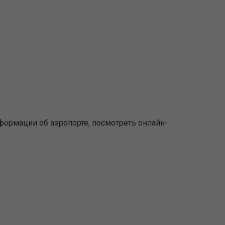
ормации об аэропорте, посмотреть онлайн-