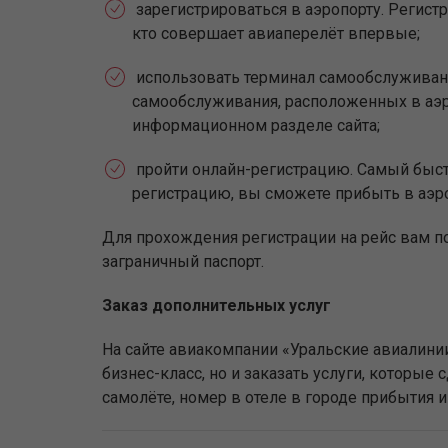
зарегистрироваться в аэропорту. Регистр
кто совершает авиаперелёт впервые;
использовать терминал самообслуживан
самообслуживания, расположенных в аэр
информационном разделе сайта;
пройти онлайн-регистрацию. Самый быстр
регистрацию, вы сможете прибыть в аэр
Для прохождения регистрации на рейс вам п
заграничный паспорт.
Заказ дополнительных услуг
На сайте авиакомпании «Уральские авиали
бизнес-класс, но и заказать услуги, которы
самолёте, номер в отеле в городе прибытия 