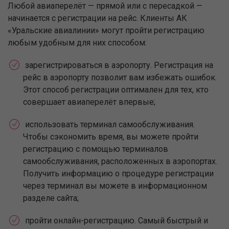
Любой авиаперелёт — прямой или с пересадкой —
начинается с регистрации на рейс. Клиенты АК
«Уральские авиалинии» могут пройти регистрацию
любым удобным для них способом:
зарегистрироваться в аэропорту. Регистрация на
рейс в аэропорту позволит вам избежать ошибок.
Этот способ регистрации оптимален для тех, кто
совершает авиаперелёт впервые;
использовать терминал самообслуживания.
Чтобы сэкономить время, вы можете пройти
регистрацию с помощью терминалов
самообслуживания, расположенных в аэропортах.
Получить информацию о процедуре регистрации
через терминал вы можете в информационном
разделе сайта;
пройти онлайн-регистрацию. Самый быстрый и