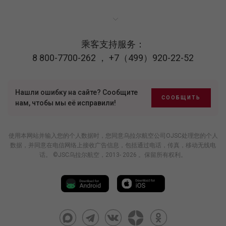
乘客支持服务：
8 800-7700-262
，
+7（499）920-22-52
Нашли ошибку на сайте? Сообщите
СООБЩИТЬ
нам, чтобы мы её исправили!
使用本网站并输入您的个人数据时，您同意乌拉尔航空公司OJSC处理您的个人
数据，并同意在电信网络上接收广告信息，包括通过电话，传真，移动无线电
话。 ©JSC乌拉尔航空，2013- 2026 。保留所有权利。