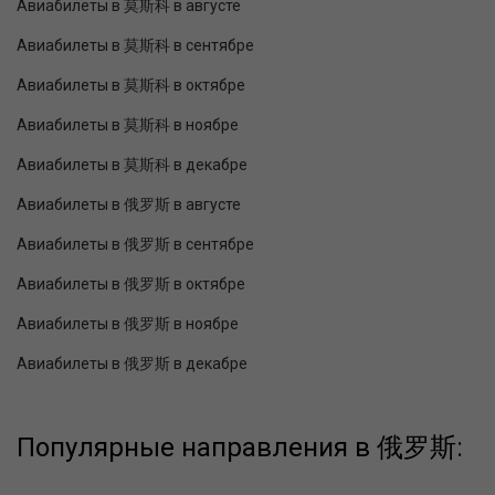
Авиабилеты в 莫斯科 в августе
Авиабилеты в 莫斯科 в сентябре
Авиабилеты в 莫斯科 в октябре
Авиабилеты в 莫斯科 в ноябре
Авиабилеты в 莫斯科 в декабре
Авиабилеты в 俄罗斯 в августе
Авиабилеты в 俄罗斯 в сентябре
Авиабилеты в 俄罗斯 в октябре
Авиабилеты в 俄罗斯 в ноябре
Авиабилеты в 俄罗斯 в декабре
Популярные направления в 俄罗斯: