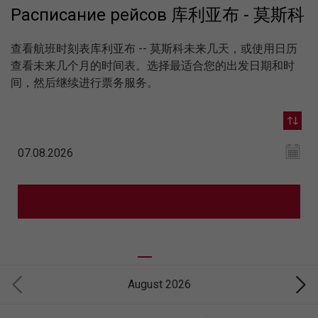
Расписание рейсов 库利亚布 - 莫斯科
查看航班时刻表库利亚布 -- 莫斯科未来几天，或使用日历
查看未来几个月的时间表。选择最适合您的出发日期和时
间，然后继续进行票务服务。
August 2026