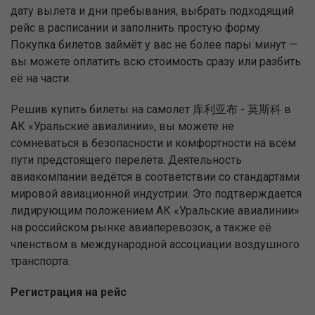
дату вылета и дни пребывания, выбрать подходящий
рейс в расписании и заполнить простую форму.
Покупка билетов займёт у вас не более пары минут —
вы можете оплатить всю стоимость сразу или разбить
её на части.
Решив купить билеты на самолет 库利亚布 - 莫斯科 в
АК «Уральские авиалинии», вы можете не
сомневаться в безопасности и комфортности на всём
пути предстоящего перелёта. Деятельность
авиакомпании ведётся в соответствии со стандартами
мировой авиационной индустрии. Это подтверждается
лидирующим положением АК «Уральские авиалинии»
на российском рынке авиаперевозок, а также её
членством в международной ассоциации воздушного
транспорта.
Регистрация на рейс