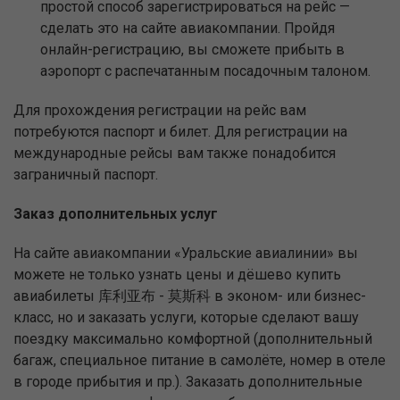
простой способ зарегистрироваться на рейс —
сделать это на сайте авиакомпании. Пройдя
онлайн-регистрацию, вы сможете прибыть в
аэропорт с распечатанным посадочным талоном.
Для прохождения регистрации на рейс вам
потребуются паспорт и билет. Для регистрации на
международные рейсы вам также понадобится
заграничный паспорт.
Заказ дополнительных услуг
На сайте авиакомпании «Уральские авиалинии» вы
можете не только узнать цены и дёшево купить
авиабилеты 库利亚布 - 莫斯科 в эконом- или бизнес-
класс, но и заказать услуги, которые сделают вашу
поездку максимально комфортной (дополнительный
багаж, специальное питание в самолёте, номер в отеле
в городе прибытия и пр.). Заказать дополнительные