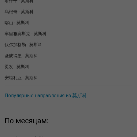
塔什干 - 莫斯科
乌根奇 - 莫斯科
喀山 - 莫斯科
车里雅宾斯克 - 莫斯科
伏尔加格勒 - 莫斯科
圣彼得堡 - 莫斯科
烫发 - 莫斯科
安塔利亚 - 莫斯科
Популярные направления из 莫斯科
По месяцам: