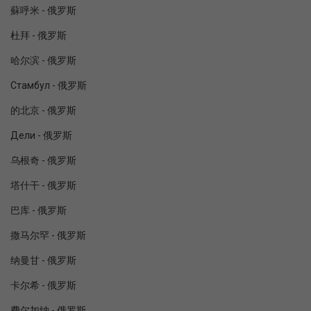
蘇呼米 - 俄罗斯
杜拜 - 俄罗斯
哈尔滨 - 俄罗斯
Стамбул - 俄罗斯
的北京 - 俄罗斯
Дели - 俄罗斯
乌根奇 - 俄罗斯
塔什干 - 俄罗斯
巴库 - 俄罗斯
撒马尔罕 - 俄罗斯
纳曼甘 - 俄罗斯
卡尔希 - 俄罗斯
费尔加纳 - 俄罗斯