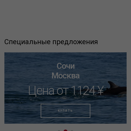
Специальные предложения
Сочи
Москва
Цена от 1124 ¥
КУПИТЬ