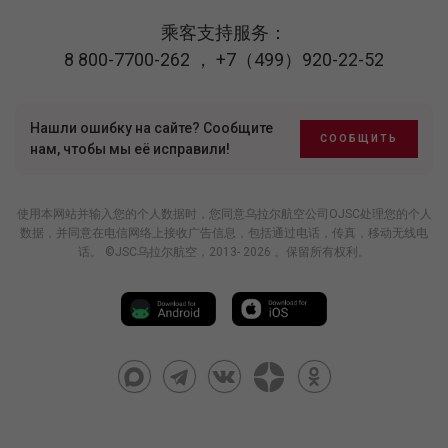
乘客支持服务：
8 800-7700-262
，
+7（499）920-22-52
Нашли ошибку на сайте? Сообщите
СООБЩИТЬ
нам, чтобы мы её исправили!
使用本网站并输入您的个人数据时，您同意乌拉尔航空公司OJSC处理您的个人
数据，并同意在电信网络上接收广告信息，包括通过电话，传真，移动无线电
话。 ©JSC乌拉尔航空，2013- 2026 。保留所有权利。