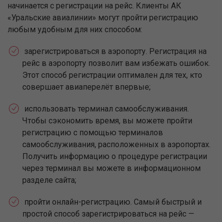
начинается с регистрации на рейс. Клиенты АК
«Уральские авиалинии» могут пройти регистрацию
любым удобным для них способом:
зарегистрироваться в аэропорту. Регистрация на
рейс в аэропорту позволит вам избежать ошибок.
Этот способ регистрации оптимален для тех, кто
совершает авиаперелёт впервые;
использовать терминал самообслуживания.
Чтобы сэкономить время, вы можете пройти
регистрацию с помощью терминалов
самообслуживания, расположенных в аэропортах.
Получить информацию о процедуре регистрации
через терминал вы можете в информационном
разделе сайта;
пройти онлайн-регистрацию. Самый быстрый и
простой способ зарегистрироваться на рейс —