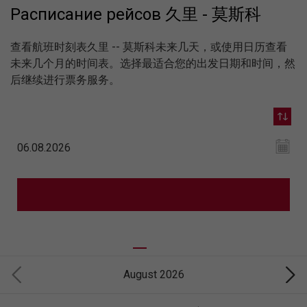
Расписание рейсов 久里 - 莫斯科
查看航班时刻表久里 -- 莫斯科未来几天，或使用日历查看
未来几个月的时间表。选择最适合您的出发日期和时间，然
后继续进行票务服务。
August 2026