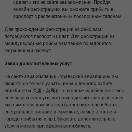
сделать это на сайте авиакомпании. Пройдя
онлайн-регистрацию, вы сможете прибыть в
аэропорт с распечатанным посадочным талоном.
Для прохождения регистрации на рейс вам
потребуются паспорт и билет. Для регистрации на
международные рейсы вам также понадобится
заграничный паспорт.
Заказ дополнительных услуг
На сайте авиакомпании «Уральские авиалинии» вы
можете не только узнать цены и дёшево купить
авиабилеты 久里 - 莫斯科 в эконом- или бизнес-класс,
но и заказать услуги, которые сделают вашу поездку
максимально комфортной (дополнительный багаж,
специальное питание в самолёте, номер в отеле в
городе прибытия и пр.). Заказать дополнительные
услуги можно при оформлении билета.