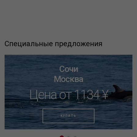
Специальные предложения
Сочи
Москва
Цена от 1134 ¥
КУПИТЬ