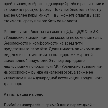
пребывания, выбрать подходящий рейс в расписании и
заполнить простую форму. Покупка билетов займёт у
вас не более пары минут — вы можете оплатить всю
стоимость сразу или разбить её на части.
Решив купить билеты на самолет 久里 - 莫斯科 в АК
«Уральские авиалинии», вы можете не сомневаться в
безопасности и комфортности на всём пути
предстоящего перелёта. Деятельность авиакомпании
ведётся в соответствии со стандартами мировой
авиационной индустрии. Это подтверждается
лидирующим положением АК «Уральские авиалинии»
на российском рынке авиаперевозок, а также её
членством в международной ассоциации воздушного
транспорта.
Регистрация на рейс
Любой авиаперелёт — прямой или с пересадкой —