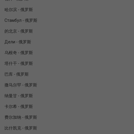
哈尔滨 - 俄罗斯
Стамбул - 俄罗斯
的北京 - 俄罗斯
Дели - 俄罗斯
乌根奇 - 俄罗斯
塔什干 - 俄罗斯
巴库 - 俄罗斯
撒马尔罕 - 俄罗斯
纳曼甘 - 俄罗斯
卡尔希 - 俄罗斯
费尔加纳 - 俄罗斯
比什凯克 - 俄罗斯