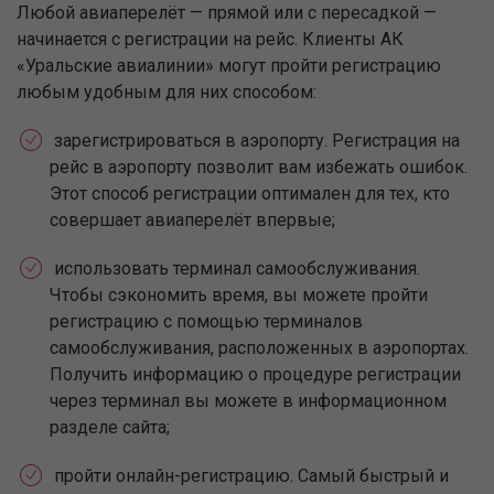
Любой авиаперелёт — прямой или с пересадкой —
начинается с регистрации на рейс. Клиенты АК
«Уральские авиалинии» могут пройти регистрацию
любым удобным для них способом:
зарегистрироваться в аэропорту. Регистрация на
рейс в аэропорту позволит вам избежать ошибок.
Этот способ регистрации оптимален для тех, кто
совершает авиаперелёт впервые;
использовать терминал самообслуживания.
Чтобы сэкономить время, вы можете пройти
регистрацию с помощью терминалов
самообслуживания, расположенных в аэропортах.
Получить информацию о процедуре регистрации
через терминал вы можете в информационном
разделе сайта;
пройти онлайн-регистрацию. Самый быстрый и