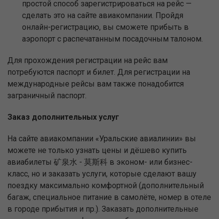
простой способ зарегистрироваться на рейс —
сделать это на сайте авиакомпании. Пройдя
онлайн-регистрацию, вы сможете прибыть в
аэропорт с распечатанным посадочным талоном.
Для прохождения регистрации на рейс вам
потребуются паспорт и билет. Для регистрации на
международные рейсы вам также понадобится
заграничный паспорт.
Заказ дополнительных услуг
На сайте авиакомпании «Уральские авиалинии» вы
можете не только узнать цены и дёшево купить
авиабилеты 矿泉水 - 莫斯科 в эконом- или бизнес-
класс, но и заказать услуги, которые сделают вашу
поездку максимально комфортной (дополнительный
багаж, специальное питание в самолёте, номер в отеле
в городе прибытия и пр.). Заказать дополнительные