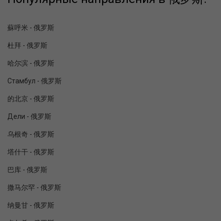
蘇呼米 - 俄罗斯
杜拜 - 俄罗斯
哈尔滨 - 俄罗斯
Стамбул - 俄罗斯
的北京 - 俄罗斯
Дели - 俄罗斯
乌根奇 - 俄罗斯
塔什干 - 俄罗斯
巴库 - 俄罗斯
撒马尔罕 - 俄罗斯
纳曼甘 - 俄罗斯