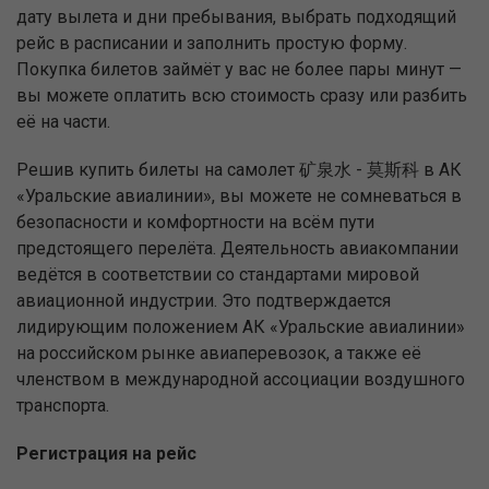
дату вылета и дни пребывания, выбрать подходящий
рейс в расписании и заполнить простую форму.
Покупка билетов займёт у вас не более пары минут —
вы можете оплатить всю стоимость сразу или разбить
её на части.
Решив купить билеты на самолет 矿泉水 - 莫斯科 в АК
«Уральские авиалинии», вы можете не сомневаться в
безопасности и комфортности на всём пути
предстоящего перелёта. Деятельность авиакомпании
ведётся в соответствии со стандартами мировой
авиационной индустрии. Это подтверждается
лидирующим положением АК «Уральские авиалинии»
на российском рынке авиаперевозок, а также её
членством в международной ассоциации воздушного
транспорта.
Регистрация на рейс