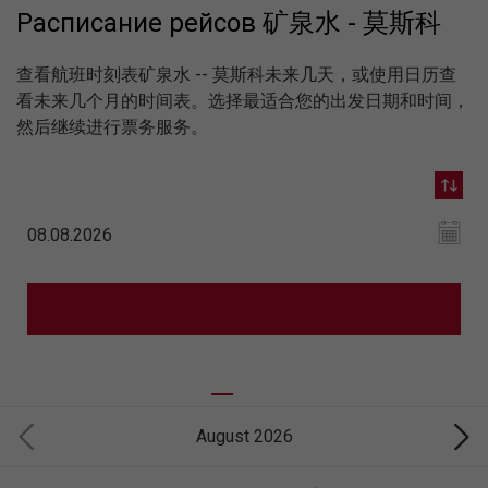
Расписание рейсов 矿泉水 - 莫斯科
查看航班时刻表矿泉水 -- 莫斯科未来几天，或使用日历查
看未来几个月的时间表。选择最适合您的出发日期和时间，
然后继续进行票务服务。
August 2026