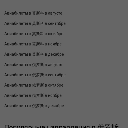
Авиабилеты в 莫斯科 в августе
Авиабилеты в 莫斯科 в сентябре
Авиабилеты в 莫斯科 в октябре
Авиабилеты в 莫斯科 в ноябре
Авиабилеты в 莫斯科 в декабре
Авиабилеты в 俄罗斯 в августе
Авиабилеты в 俄罗斯 в сентябре
Авиабилеты в 俄罗斯 в октябре
Авиабилеты в 俄罗斯 в ноябре
Авиабилеты в 俄罗斯 в декабре
Популярные направления в 俄罗斯: