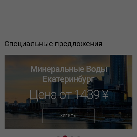
Специальные предложения
Минеральные Воды
Екатеринбург
Цена от 1439 ¥
КУПИТЬ