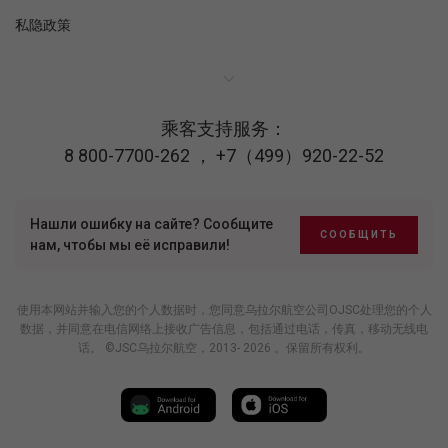
私隐政策
乘客支持服务：
8 800-7700-262
，
+7（499）920-22-52
Нашли ошибку на сайте? Сообщите
СООБЩИТЬ
нам, чтобы мы её исправили!
使用本网站并输入您的个人数据时，您同意乌拉尔航空公司OJSC处理您的个人
数据，并同意在电信网络上接收广告信息，包括通过电话，传真，移动无线电
话。 ©JSC乌拉尔航空，2013- 2026 。保留所有权利。