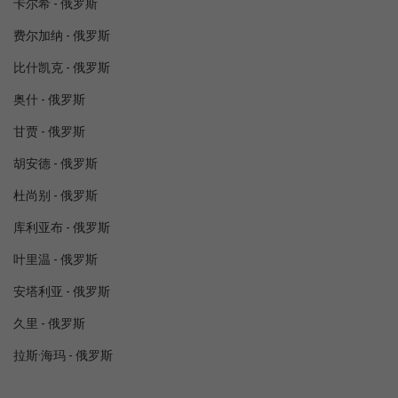
卡尔希 - 俄罗斯
费尔加纳 - 俄罗斯
比什凯克 - 俄罗斯
奥什 - 俄罗斯
甘贾 - 俄罗斯
胡安德 - 俄罗斯
杜尚别 - 俄罗斯
库利亚布 - 俄罗斯
叶里温 - 俄罗斯
安塔利亚 - 俄罗斯
久里 - 俄罗斯
拉斯·海玛 - 俄罗斯