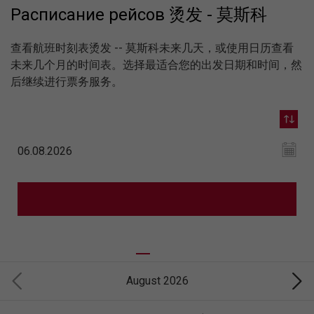
Расписание рейсов 烫发 - 莫斯科
查看航班时刻表烫发 -- 莫斯科未来几天，或使用日历查看
未来几个月的时间表。选择最适合您的出发日期和时间，然
后继续进行票务服务。
August 2026