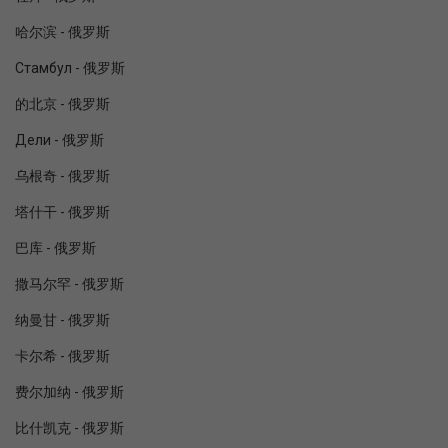
哈尔滨 - 俄罗斯
Стамбул - 俄罗斯
的北京 - 俄罗斯
Дели - 俄罗斯
乌根奇 - 俄罗斯
塔什干 - 俄罗斯
巴库 - 俄罗斯
撒马尔罕 - 俄罗斯
纳曼甘 - 俄罗斯
卡尔希 - 俄罗斯
费尔加纳 - 俄罗斯
比什凯克 - 俄罗斯