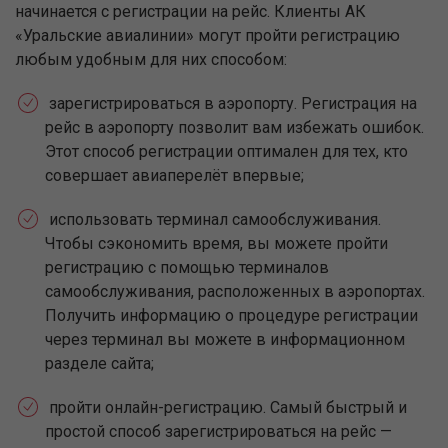
начинается с регистрации на рейс. Клиенты АК
«Уральские авиалинии» могут пройти регистрацию
любым удобным для них способом:
зарегистрироваться в аэропорту. Регистрация на
рейс в аэропорту позволит вам избежать ошибок.
Этот способ регистрации оптимален для тех, кто
совершает авиаперелёт впервые;
использовать терминал самообслуживания.
Чтобы сэкономить время, вы можете пройти
регистрацию с помощью терминалов
самообслуживания, расположенных в аэропортах.
Получить информацию о процедуре регистрации
через терминал вы можете в информационном
разделе сайта;
пройти онлайн-регистрацию. Самый быстрый и
простой способ зарегистрироваться на рейс —