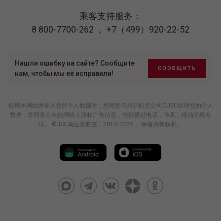
乘客支持服务：
8 800-7700-262
，
+7（499）920-22-52
Нашли ошибку на сайте? Сообщите
СООБЩИТЬ
нам, чтобы мы её исправили!
使用本网站并输入您的个人数据时，您同意乌拉尔航空公司OJSC处理您的个人
数据，并同意在电信网络上接收广告信息，包括通过电话，传真，移动无线电
话。 ©JSC乌拉尔航空，2013- 2026 。保留所有权利。