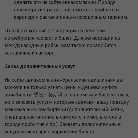
сделать это на сайте авиакомпании. Пройдя
онлайн-регистрацию, вы сможете прибыть в
аэропорт с распечатанным посадочным талоном.
Для прохождения регистрации на рейс вам
потребуются паспорт и билет. Для регистрации на
международные рейсы вам также понадобится
заграничный паспорт.
Заказ дополнительных услуг
На сайте авиакомпании «Уральские авиалинии» вы
можете не только узнать цены и дёшево купить
авиабилеты 烫发 - 莫斯科 в эконом- или бизнес-класс,
но и заказать услуги, которые сделают вашу поездку
максимально комфортной (дополнительный багаж,
специальное питание в самолёте, номер в отеле в
городе прибытия и пр.). Заказать дополнительные
услуги можно при оформлении билета.