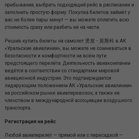
пребывания, выбрать подходящий рейс в расписании и
заполнить простую форму. Покупка билетов займёт у
вас не более пары минут — вы можете оплатить всю
стоимость сразу или разбить её на части.
Решив купить билеты на самолет 烫发 - 莫斯科 в АК
«Уральские авиалинии», вы можете не сомневаться в
безопасности и комфортности на всём пути
предстоящего перелёта. Деятельность авиакомпании
ведётся в соответствии со стандартами мировой
авиационной индустрии. Это подтверждается
лидирующим положением АК «Уральские авиалинии»
на российском рынке авиаперевозок, а также её
членством в международной ассоциации воздушного
транспорта.
Регистрация на рейс
Любой авиаперелёт — прямой или с пересадкой —