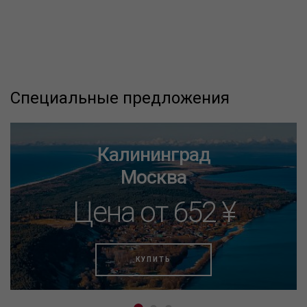
Специальные предложения
Калининград
Москва
Цена от 652 ¥
КУПИТЬ