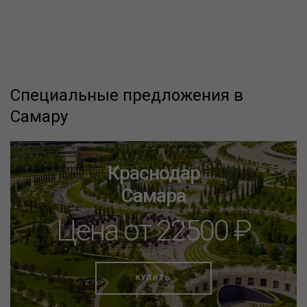
Специальные предложения в
Самару
Краснодар
Самара
Цена от 22500 ₽
КУПИТЬ