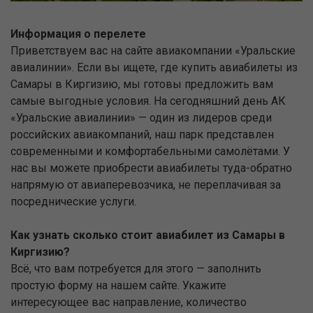
Информация о перелете
Приветствуем вас на сайте авиакомпании «Уральские
авиалинии». Если вы ищете, где купить авиабилеты из
Самары в Киргизию, мы готовы предложить вам
самые выгодные условия. На сегодняшний день АК
«Уральские авиалинии» — один из лидеров среди
российских авиакомпаний, наш парк представлен
современными и комфортабельными самолётами. У
нас вы можете приобрести авиабилеты туда-обратно
напрямую от авиаперевозчика, не переплачивая за
посреднические услуги.
Как узнать сколько стоит авиабилет из Самары в
Киргизию?
Всё, что вам потребуется для этого — заполнить
простую форму на нашем сайте. Укажите
интересующее вас направление, количество