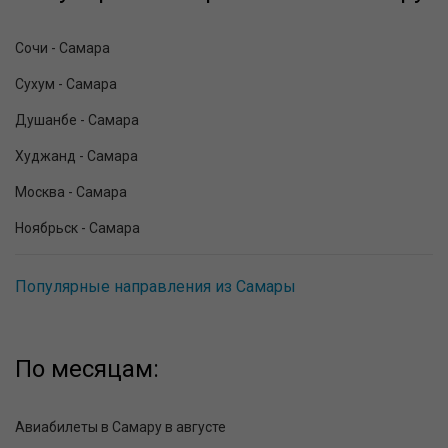
Сочи - Самара
Сухум - Самара
Душанбе - Самара
Худжанд - Самара
Москва - Самара
Ноябрьск - Самара
Популярные направления из Самары
По месяцам:
Авиабилеты в Самару в августе