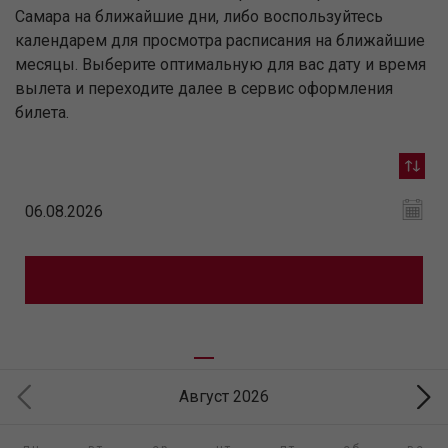
Самара на ближайшие дни, либо воспользуйтесь
календарем для просмотра расписания на ближайшие
месяцы. Выберите оптимальную для вас дату и время
вылета и переходите далее в сервис оформления
билета.
Август 2026