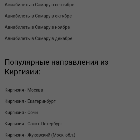
Авиабилеты в Самару в сентябре
Авиабилеты в Самару в октябре
Авиабилеты в Самару в ноябре
Авиабилеты в Самару в декабре
Популярные направления из
Киргизии:
Киргизия - Москва
Киргизия - Екатеринбург
Киргизия - Сочи
Киргизия - Санкт-Петербург
Киргизия - Жуковский (Моск. обл.)