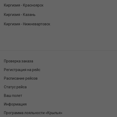
Киргизия - Красноярск
Киргизия - Казань
Киргизия - Нижневартовск
Проверка заказа
Регистрация на рейс
Расписание рейсов
Статус рейса
Ваш полет
Информация
Программа лояльности «Крылья»