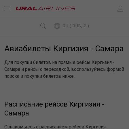
RU ( RUB, ₽ )
Авиабилеты Киргизия - Самара
Для покупки билетов на прямые рейсы Киргизия -
Самара и рейсы с пересадкой, воспользуйтесь формой
поиска и покупки билетов ниже.
Расписание рейсов Киргизия -
Самара
Ознакомьтесь с расписанием рейсов Киргизия -