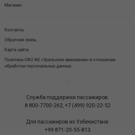
Магазин
Контакты
Обратная связь
Карта сайта
Политика ОАО АК «Уральские авиалинии» в отношении
обработки персональных данных
Служба поддержки пассажиров:
8 800-7700-262
,
+7 (499) 920-22-52
Для пассажиров из Узбекистана:
+99 871-20-55-813